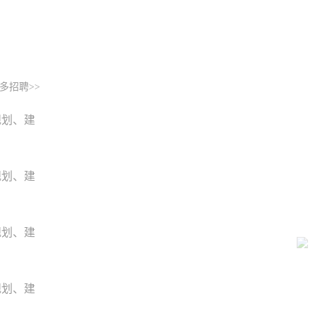
多招聘>>
规划、建
规划、建
规划、建
规划、建