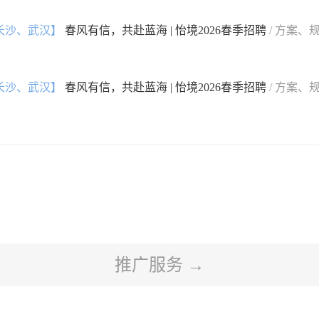
长沙、武汉】
春风有信，共赴蓝海 | 怡境2026春季招聘
/ 方案、
长沙、武汉】
春风有信，共赴蓝海 | 怡境2026春季招聘
/ 方案、
推广服务 →