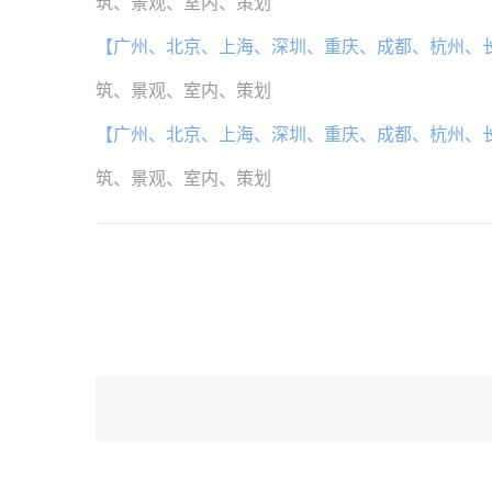
筑、景观、室内、策划
【广州、北京、上海、深圳、重庆、成都、杭州、
筑、景观、室内、策划
【广州、北京、上海、深圳、重庆、成都、杭州、
筑、景观、室内、策划