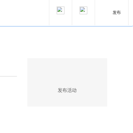
发布
发布活动