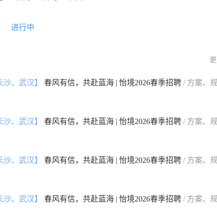
进行中
更
长沙、武汉】
春风有信，共赴蓝海 | 怡境2026春季招聘
/ 方案、
长沙、武汉】
春风有信，共赴蓝海 | 怡境2026春季招聘
/ 方案、
长沙、武汉】
春风有信，共赴蓝海 | 怡境2026春季招聘
/ 方案、
长沙、武汉】
春风有信，共赴蓝海 | 怡境2026春季招聘
/ 方案、