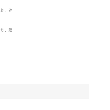
规划、建
规划、建