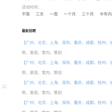
活动时间：
不限
三天
一周
一个月
三个月
半年内
最新招聘
【广州、北京、上海、深圳、重庆、成都、杭州、
筑、景观、室内、策划
【广州、北京、上海、深圳、重庆、成都、杭州、
筑、景观、室内、策划
【广州、北京、上海、深圳、重庆、成都、杭州、
筑、景观、室内、策划
【广州、北京、上海、深圳、重庆、成都、杭州、