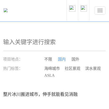
项目地点：
不限
国内
国外
热门标签：
海绵城市
社区景观
滨水景观
ASLA
整片冰川搬进城市，伸手就能看见消融