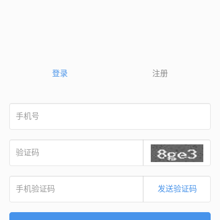
登录
注册
发送验证码