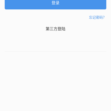
忘记密码？
第三方登陆