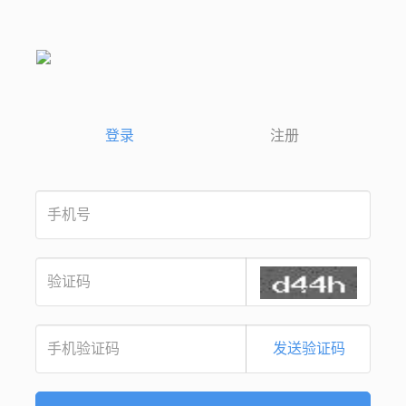
登录
注册
发送验证码