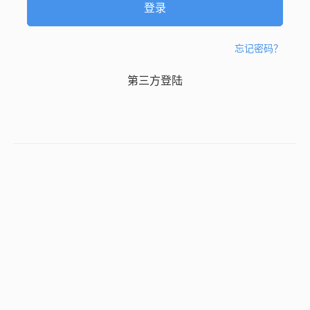
忘记密码？
第三方登陆