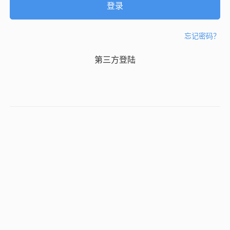
忘记密码？
第三方登陆