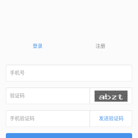
登录
注册
发送验证码