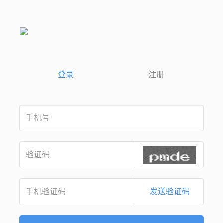
登录
注册
发送验证码