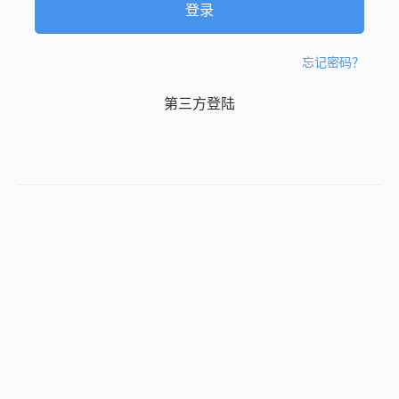
忘记密码？
第三方登陆