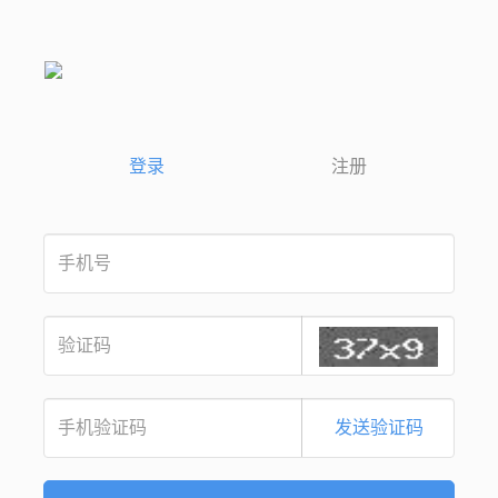
登录
注册
发送验证码