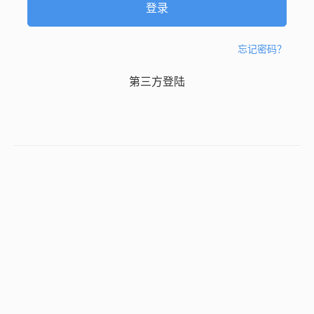
忘记密码？
第三方登陆