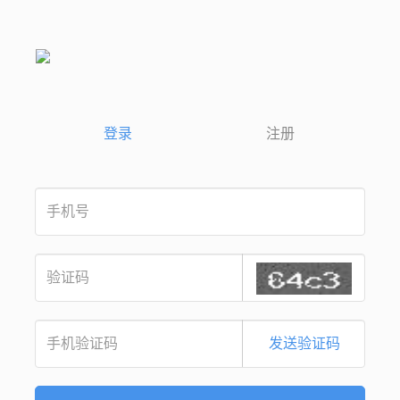
登录
注册
发送验证码