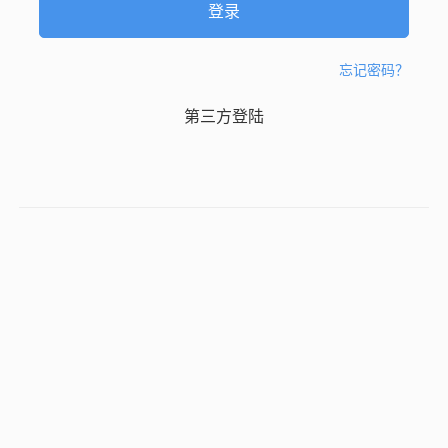
忘记密码？
第三方登陆