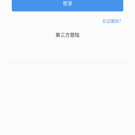
忘记密码？
第三方登陆