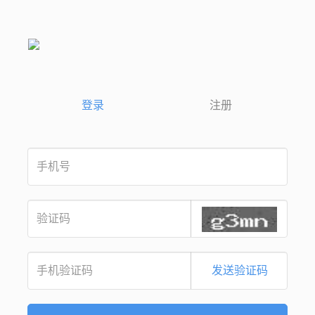
登录
注册
发送验证码