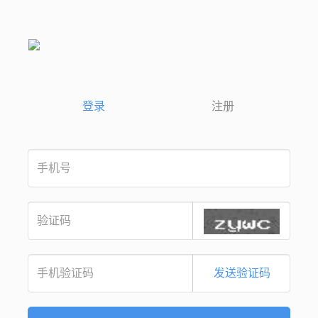
登录
注册
发送验证码