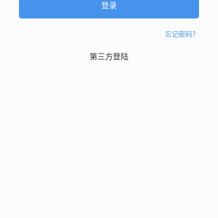
忘记密码？
第三方登陆