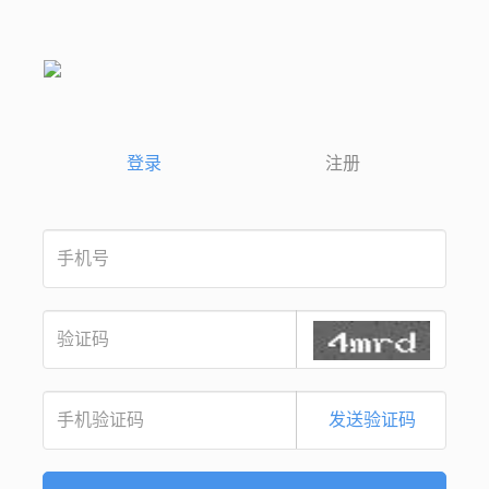
登录
注册
发送验证码