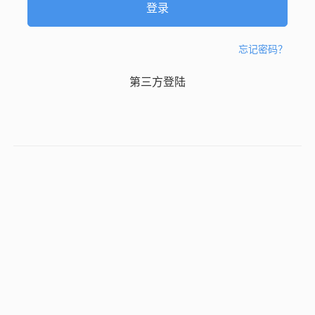
忘记密码？
第三方登陆