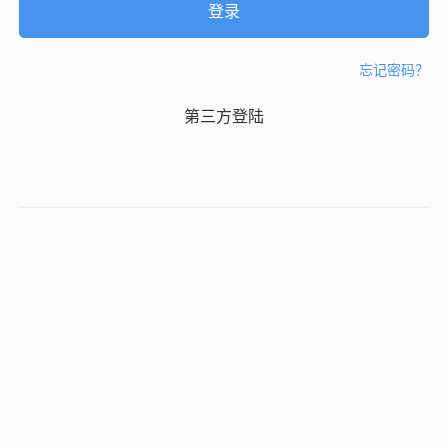
忘记密码？
第三方登陆