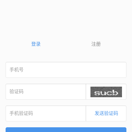
登录
注册
发送验证码