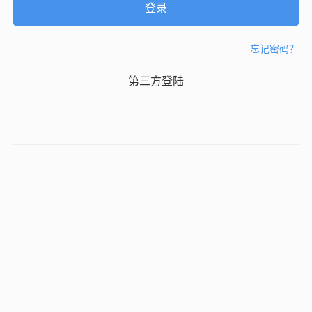
忘记密码？
第三方登陆