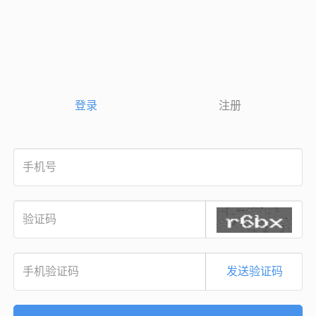
登录
注册
发送验证码