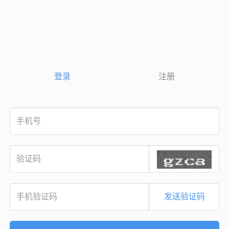
登录
注册
发送验证码