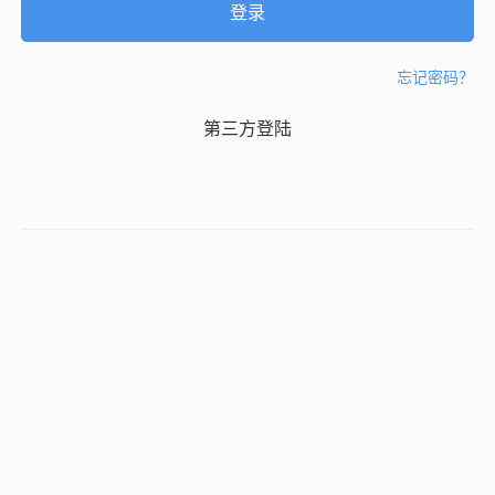
忘记密码？
第三方登陆