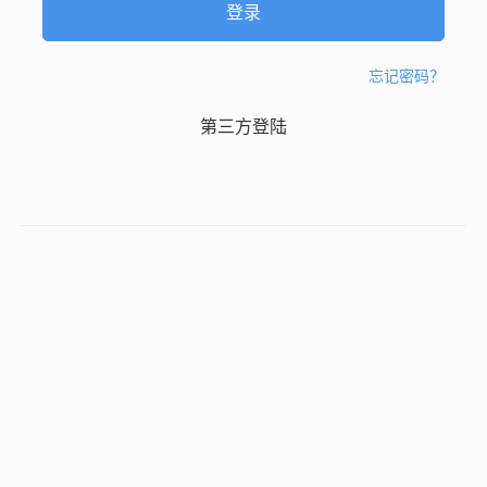
忘记密码？
第三方登陆