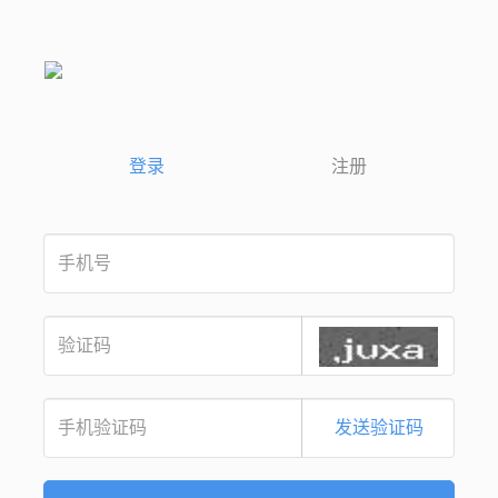
登录
注册
发送验证码