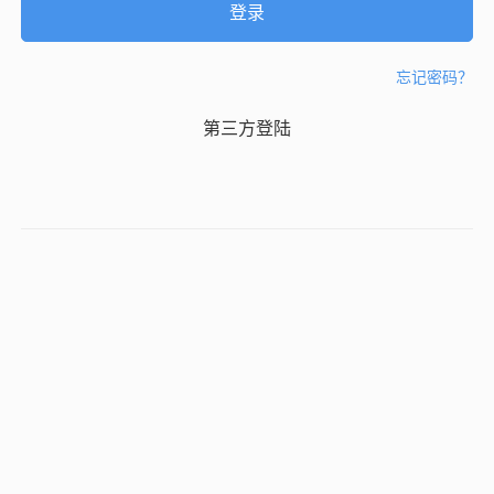
忘记密码？
第三方登陆