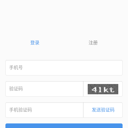
登录
注册
发送验证码