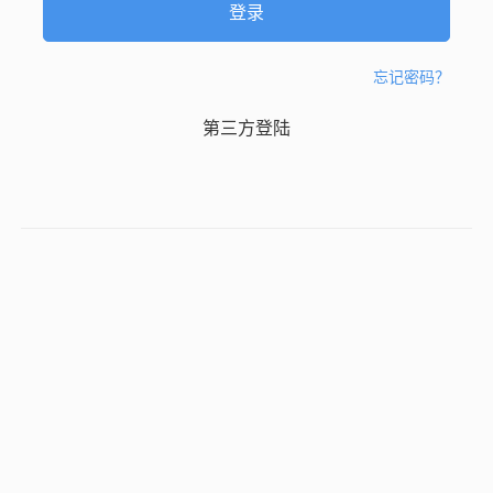
忘记密码？
第三方登陆