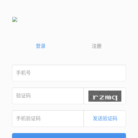
登录
注册
发送验证码