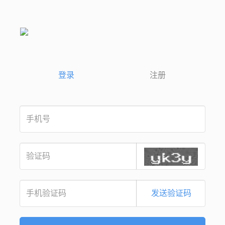
登录
注册
发送验证码