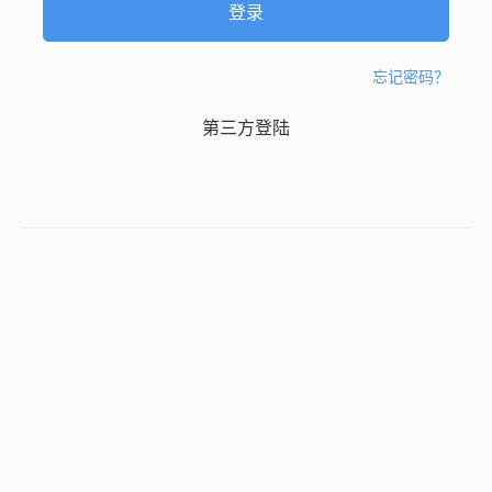
忘记密码？
第三方登陆