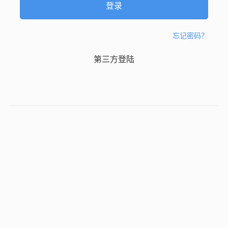
忘记密码？
第三方登陆