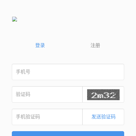
登录
注册
发送验证码