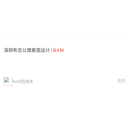
深圳布吉公馆景观设计 |
BAM
景观
BAM百安木