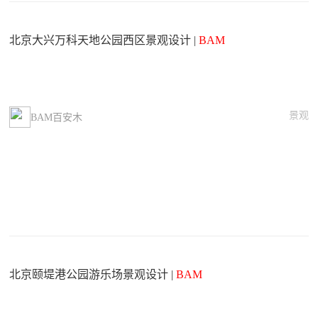
北京大兴万科天地公园西区景观设计 |
BAM
景观
BAM百安木
北京颐堤港公园游乐场景观设计 |
BAM