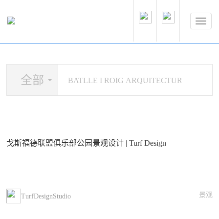
全部
戈斯福德联盟俱乐部公园景观设计 | Turf Design
景观
TurfDesignStudio