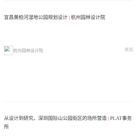
宜昌黄柏河湿地公园规划设计
|
杭州园林设计院
景观
杭州园林设计院
从设计到研究，深圳国际山公园街区的场所营造
|
PLAT事务
所