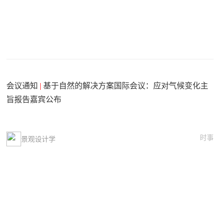
会议通知
|
基于自然的解决方案国际会议：应对气候变化主
旨报告嘉宾公布
时事
景观设计学