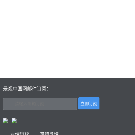
景观中国网邮件订阅：
友情链接
问题反馈