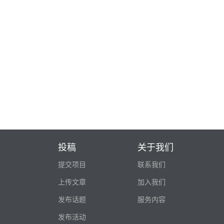
投稿
关于我们
提交项目
联系我们
上传文章
加入我们
发布话题
服务内容
发布活动