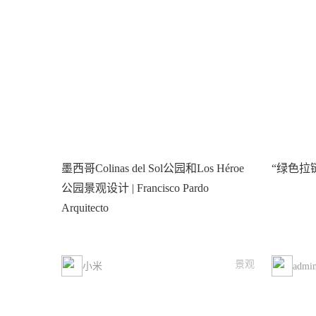
墨西哥Colinas del Sol公园和Los Héroe
“绿色拉
公园景观设计 | Francisco Pardo
Arquitecto
景观
小米
admi