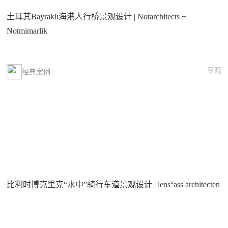
土耳其Bayraklı海港人行桥景观设计 | Notarchitects +
Notmimarlik
景观
经典案例
比利时博克里克“水中”骑行车道景观设计 | lens°ass architecten