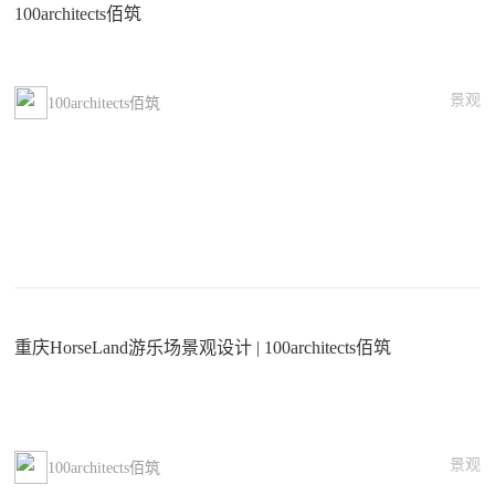
100architects佰筑
景观
100architects佰筑
重庆HorseLand游乐场景观设计 | 100architects佰筑
景观
100architects佰筑