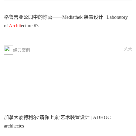
格鲁吉亚公园中的惊喜——Mediathek 装置设计 | Laboratory
of
Archit
ecture #3
艺术
经典案例
加拿大蒙特利尔‘请你上桌’艺术装置设计 | ADHOC
architectes