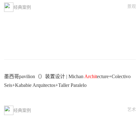
景观
经典案例
墨西哥pavilion（）装置设计 | Michan
Archit
ecture+Colectivo
Seis+Kababie Arquitectos+Taller Paralelo
艺术
经典案例