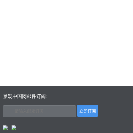
景观中国网邮件订阅：