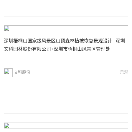
深圳梧桐山国家级风景区山顶森林植被恢复景观设计 | 深圳
文科园林股份有限公司+深圳市梧桐山风景区管理处
景观
文科股份