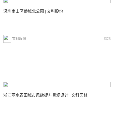
深圳南山区侨城北公园 | 文科股份
景观
文科股份
浙江丽水青田城市风貌提升景观设计 | 文科园林