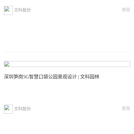
景观
文科股份
深圳笋岗5G智慧口袋公园景观设计 | 文科园林
景观
文科股份