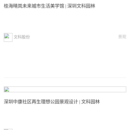
桂海晴岚未来城市生活美学馆 | 深圳文科园林
景观
文科股份
深圳中康社区再生理想公园景观设计 | 文科园林