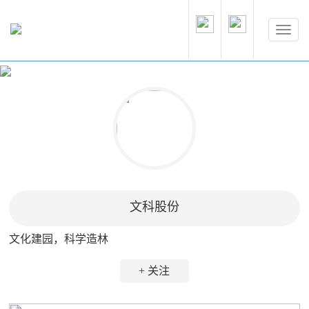
文科股份
文化建园，科学造林
+ 关注