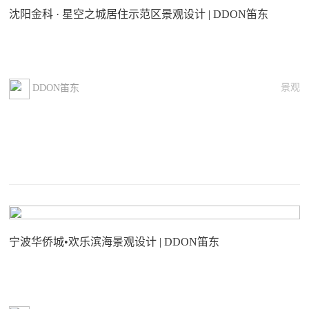
沈阳金科 · 星空之城居住示范区景观设计 | DDON笛东
景观
DDON笛东
宁波华侨城•欢乐滨海景观设计 | DDON笛东