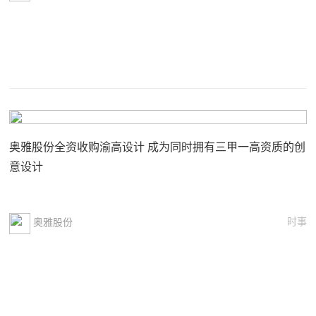
奥雅股份全资收购渝高设计 成为同时拥有三甲一高资质的创
意设计
时事
奥雅股份