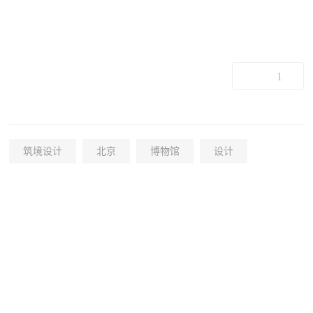
1
筑境设计
北京
博物馆
设计
+39