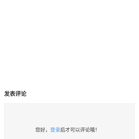
发表评论
您好，
登录
后才可以评论哦！