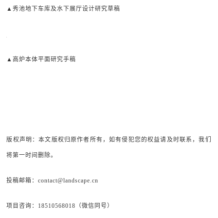
▲秀池地下车库及水下展厅设计研究草稿
▲高炉本体平面研究手稿
版权声明：本文版权归原作者所有，如有侵犯您的权益请及时联系，我们
将第一时间删除。
投稿邮箱：contact@landscape.cn
项目咨询：18510568018（微信同号）