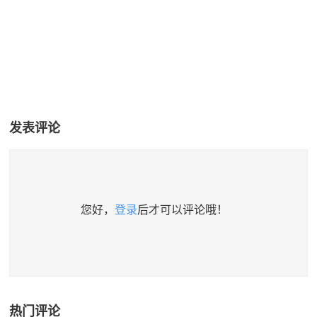
发表评论
您好，
登录
后才可以评论哦！
热门评论