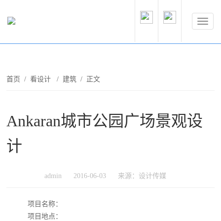
首页
/
看设计
/
建筑
/ 正文
Ankaran城市公园广场景观设
计
admin
2016-06-03
来源：设计传媒
项目名称：
项目地点：