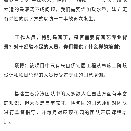
胶软管禁令”生效以来，降雨整整持续了一个夏天，所以
幸运的是灌溉不成问题。我们需要增加取水量，建立更
有弹性的供水方式以防干旱事故再次发生。
工作人员，特别是园丁，是否需要有园艺专业背
景？对于经验不足的人员，你们提供了什么样的培训？
奈特：
该项目中只有来自伊甸园工程从事施工阶段
设计和项目管理的人员接受过专业的园艺培训。
基础生态疗法团队中的大多数人在园艺方面有丰富
的知识，但大多是自学成才。伊甸园的园艺师们对团队
进行监督指导，并每月对屋顶花园的团队开展课程培
训。