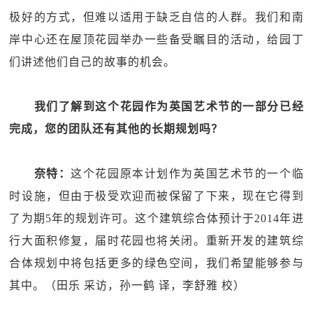
极好的方式，但难以适用于缺乏自信的人群。我们和南
岸中心还在屋顶花园举办一些备受瞩目的活动，给园丁
们讲述他们自己的故事的机会。
我们了解到这个花园作为英国艺术节的一部分已经
完成，您的团队还有其他的长期规划吗？
奈特：
这个花园原本计划作为英国艺术节的一个临
时设施，但由于极受欢迎而被保留了下来，现在它得到
了为期5年的规划许可。这个建筑综合体预计于2014年进
行大面积修复，届时花园也将关闭。重新开发的建筑综
合体规划中将包括更多的绿色空间，我们希望能够参与
其中。（田乐 采访，孙一鹤 译，李舒雅 校）