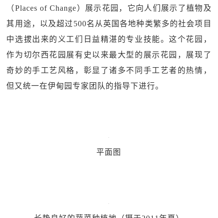
（Places of Change）展示花园，它向人们展示了植物及
其用途，以及超过500名从英国各地种类繁多的社会项目
中选拔出来的义工们日益精湛的专业技能。这个花园，
作为切尔西花园展有史以来最大型的展示花园，展现了
奇妙的手工艺风格，彰显了诸多不同手工艺者的热情，
但又统一在伊甸园专家团队的指导下进行。
平面图