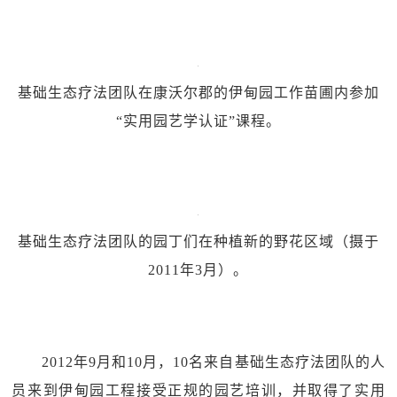
基础生态疗法团队在康沃尔郡的伊甸园工作苗圃内参加
“实用园艺学认证”课程。
基础生态疗法团队的园丁们在种植新的野花区域（摄于
2011年3月）。
2012年9月和10月，10名来自基础生态疗法团队的人
员来到伊甸园工程接受正规的园艺培训，并取得了实用