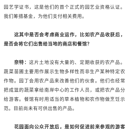
园艺学证书，这是他们的首个正式的园艺业资格认证。
我们筹措基金，为他们支付相关费用。
这其中是否会考虑商业运作，比如农产品收获后，
是否会将它们出售给当地的商店和餐馆？
奈特：
这片土地没有大量的、定期收获的农产品。
蔬菜苗圃主要用作展示生物多样性而非生产某种特定农
作物。园丁会用农产品来改善他们的伙食。他们也经常
把成篮的蔬菜拿给南岸中心的工作人员，或把农产品分
给游客。餐馆有时用适当的草本植物和农作物做烹饪示
范。目前尚未有可供出售的产品。
花园面向公众开放后，是如何促进前来参观的游客