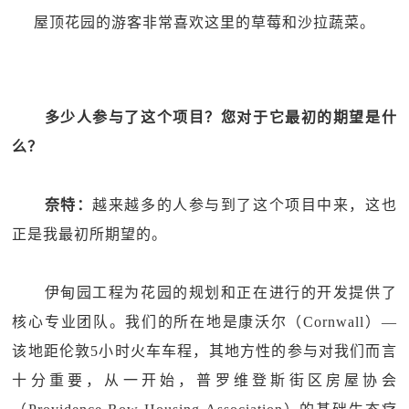
屋顶花园的游客非常喜欢这里的草莓和沙拉蔬菜。
多少人参与了这个项目？您对于它最初的期望是什
么？
奈特：
越来越多的人参与到了这个项目中来，这也
正是我最初所期望的。
伊甸园工程为花园的规划和正在进行的开发提供了
核心专业团队。我们的所在地是康沃尔（Cornwall）—
该地距伦敦5小时火车车程，其地方性的参与对我们而言
十分重要，从一开始，普罗维登斯街区房屋协会