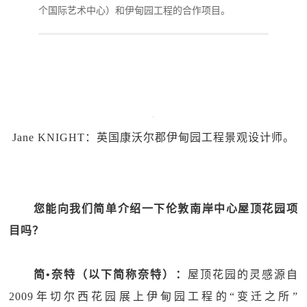
个国际艺术中心）和伊甸园工程的合作项目。
Jane KNIGHT：英国康沃尔郡伊甸园工程景观设计师。
您能向我们简单介绍一下伦敦南岸中心屋顶花园项
目吗？
简•奈特（以下简称奈特）：
屋顶花园的灵感源自
2009年切尔西花园展上伊甸园工程的“变迁之所”