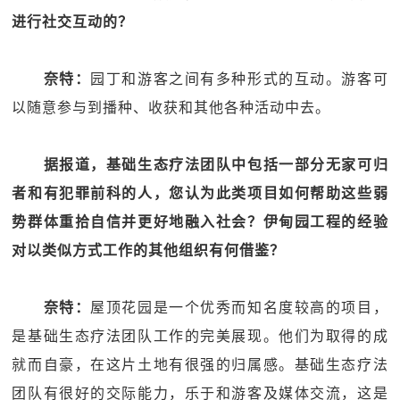
进行社交互动的？
奈特：
园丁和游客之间有多种形式的互动。游客可
以随意参与到播种、收获和其他各种活动中去。
据报道，基础生态疗法团队中包括一部分无家可归
者和有犯罪前科的人，您认为此类项目如何帮助这些弱
势群体重拾自信并更好地融入社会？伊甸园工程的经验
对以类似方式工作的其他组织有何借鉴？
奈特：
屋顶花园是一个优秀而知名度较高的项目，
是基础生态疗法团队工作的完美展现。他们为取得的成
就而自豪，在这片土地有很强的归属感。基础生态疗法
团队有很好的交际能力，乐于和游客及媒体交流，这是