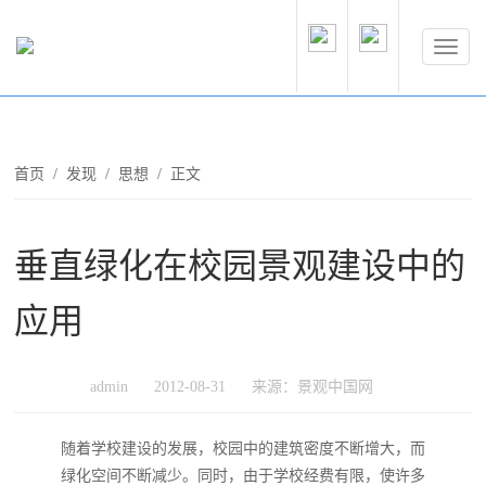
首页
/
发现
/
思想
/ 正文
垂直绿化在校园景观建设中的
应用
admin
2012-08-31
来源：景观中国网
随着学校建设的发展，校园中的建筑密度不断增大，而
绿化空间不断减少。同时，由于学校经费有限，使许多