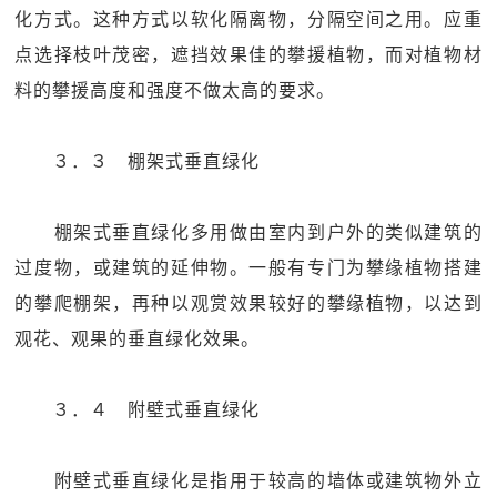
化方式。这种方式以软化隔离物，分隔空间之用。应重
点选择枝叶茂密，遮挡效果佳的攀援植物，而对植物材
料的攀援高度和强度不做太高的要求。
３．３ 棚架式垂直绿化
棚架式垂直绿化多用做由室内到户外的类似建筑的
过度物，或建筑的延伸物。一般有专门为攀缘植物搭建
的攀爬棚架，再种以观赏效果较好的攀缘植物，以达到
观花、观果的垂直绿化效果。
３．４ 附壁式垂直绿化
附壁式垂直绿化是指用于较高的墙体或建筑物外立