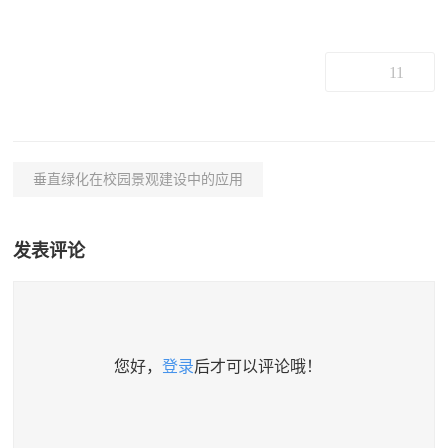
11
垂直绿化在校园景观建设中的应用
发表评论
您好，
登录
后才可以评论哦！