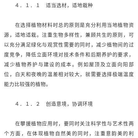
４．１．１ 适当选材，适地栽种
在选择植物材料时总的原则是充分利用当地植物资
源，适地适栽。注重生物多样性，兼顾共生的原则，可
以充分满足绿化与观赏性需要的同时，减少植物间的过
度竞争，降低立面环境对技术条件和后期养护的要求，
减少植物养护与建设的成本。例如屋顶及立面向阳部
位，白天和夜晚的温差相对较大，就需要选择极端温度
能力比较强的植物。
４．１．２ 创造意境，协调环境
在攀援植物应用时，要同时关注科学性与艺术性两
个方面，在体现植物自然美的同时，注重意韵美的利