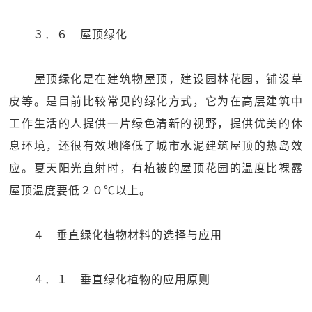
３．６ 屋顶绿化
屋顶绿化是在建筑物屋顶，建设园林花园，铺设草
皮等。是目前比较常见的绿化方式，它为在高层建筑中
工作生活的人提供一片绿色清新的视野，提供优美的休
息环境，还很有效地降低了城市水泥建筑屋顶的热岛效
应。夏天阳光直射时，有植被的屋顶花园的温度比裸露
屋顶温度要低２０℃以上。
４ 垂直绿化植物材料的选择与应用
４．１ 垂直绿化植物的应用原则