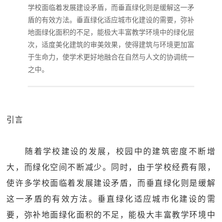
学校面临着发展建设矛盾，而垂直绿化则是缓解这一矛
盾的有效方法。垂直绿化适应城市化建设的需要，弥补
地面绿化面积的不足，能极大丰富教学环境中的绿化层
次，适度美化建筑的审美效果，使得建筑与环境更加富
于生命力，使学术更好地融合在自然与人文的协调统一
之中。
引言
随着学校建设的发展，校园中的建筑密度不断增
大，而绿化空间不断减少。同时，由于学校经费有限，
使许多学校面临着发展建设矛盾，而垂直绿化则是缓解
这一矛盾的有效方法。垂直绿化适应城市化建设的需
要，弥补地面绿化面积的不足，能极大丰富教学环境中