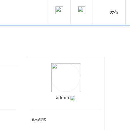
发布
admin
北京朝阳区