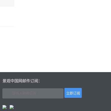
景观中国网邮件订阅：