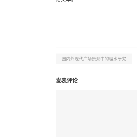
国内外现代广场景观中的理水研究
发表评论