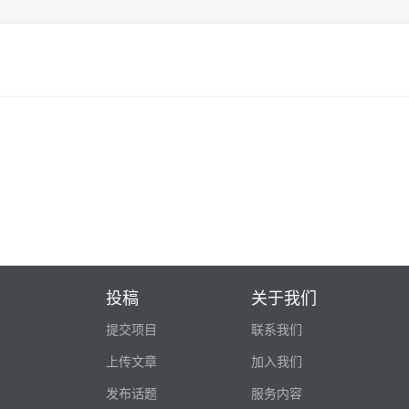
投稿
关于我们
提交项目
联系我们
上传文章
加入我们
发布话题
服务内容