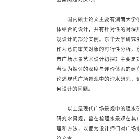
国内硕士论文主要有湖南大学硕
体结合的设计，并有针对性的对湿
观设计的部分实例。东华大学研究
作为意向审美对象的可行性分析，
市广场水景艺术设计初探》主要是
者认为探讨的深度与评价体系的建
论述现代广场景观中的理水研究，
何设计的问题。
以上是现代广场景观中的理水研
研究水景观，旨在梳理水景观在其广
理和方法，以便为设计师们对广场
论文本。