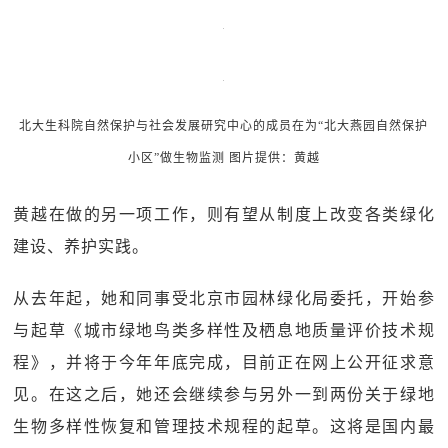
北大生科院自然保护与社会发展研究中心的成员在为“北大燕园自然保护
小区”做生物监测 图片提供：黄越
黄越在做的另一项工作，则有望从制度上改变各类绿化
建设、养护实践。
从去年起，她和同事受北京市园林绿化局委托，开始参
与起草《城市绿地鸟类多样性及栖息地质量评价技术规
程》，并将于今年年底完成，目前正在网上公开征求意
见。在这之后，她还会继续参与另外一到两份关于绿地
生物多样性恢复和管理技术规程的起草。这将是国内最