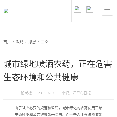
首页
/
发现
/
思想
/ 正文
城市绿地喷洒农药，正在危害
生态环境和公共健康
蟹老板
2018-07-09
来源：好奇心日报
由于缺少必要的规范和监管，城市绿化的农药使用正给
生态环境和公共健康带来隐患。而一些人正在试图做出