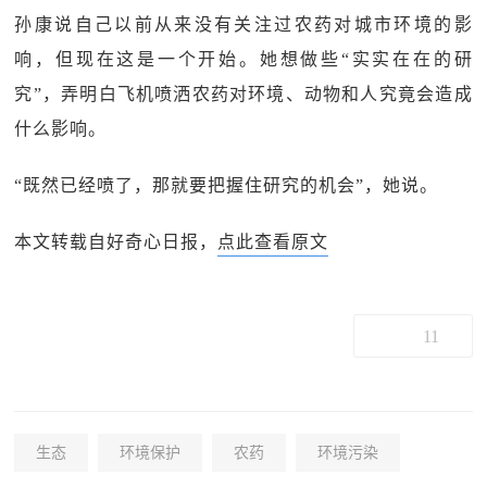
孙康说自己以前从来没有关注过农药对城市环境的影
响，但现在这是一个开始。她想做些“实实在在的研
究”，弄明白飞机喷洒农药对环境、动物和人究竟会造成
什么影响。
“既然已经喷了，那就要把握住研究的机会”，她说。
本文转载自好奇心日报，
点此查看原文
11
生态
环境保护
农药
环境污染