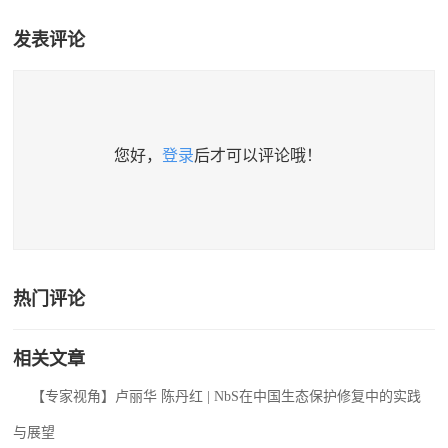
发表评论
您好，
登录
后才可以评论哦！
热门评论
相关文章
【专家视角】卢丽华 陈丹红 | NbS在中国生态保护修复中的实践
与展望