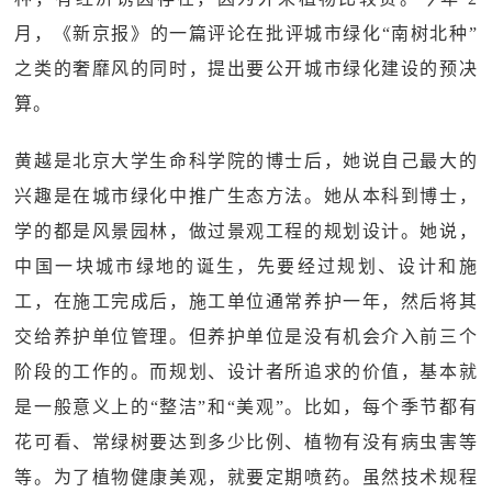
月，《新京报》的一篇评论在批评城市绿化“南树北种”
之类的奢靡风的同时，提出要公开城市绿化建设的预决
算。
黄越是北京大学生命科学院的博士后，她说自己最大的
兴趣是在城市绿化中推广生态方法。她从本科到博士，
学的都是风景园林，做过景观工程的规划设计。她说，
中国一块城市绿地的诞生，先要经过规划、设计和施
工，在施工完成后，施工单位通常养护一年，然后将其
交给养护单位管理。但养护单位是没有机会介入前三个
阶段的工作的。而规划、设计者所追求的价值，基本就
是一般意义上的“整洁”和“美观”。比如，每个季节都有
花可看、常绿树要达到多少比例、植物有没有病虫害等
等。为了植物健康美观，就要定期喷药。虽然技术规程