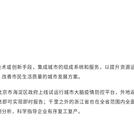
息技术或创新手段，集成城市的组成系统和服务，以提升资源
，改善市民生活质量的城市发展方案。
北京市海淀区政府上线试运行城市大脑疫情防控平台，外地
息即可实现即时报告；千里之外的浙江省也在全省范围内全
测分析，科学指导企业有序复工复产。