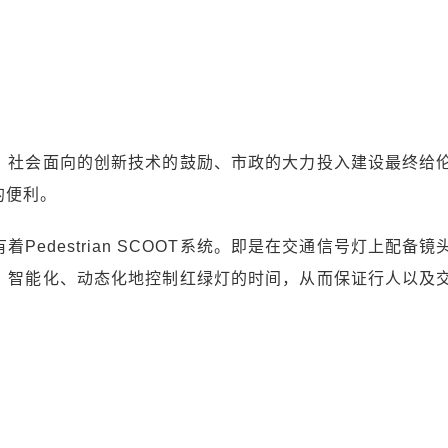
、社会面向的创新技术的鼓励、市政的大力投入建设最终给
的便利。
Pedestrian SCOOT系统。即是在交通信号灯上配备镜
，智能化、动态化地控制红绿灯的时间，从而保证行人以及