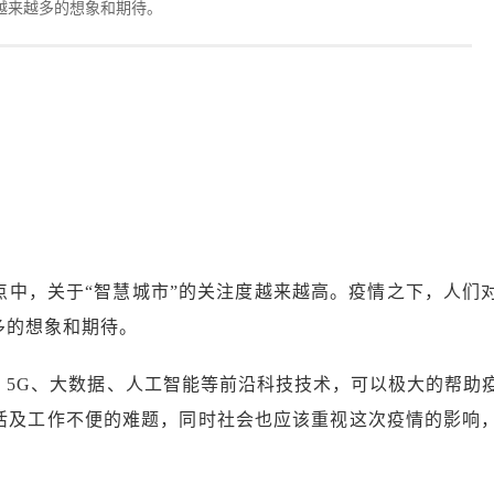
越来越多的想象和期待。
点中，关于“智慧城市”的关注度越来越高。疫情之下，人们
多的想象和期待。
、5G、大数据、人工智能等前沿科技技术，可以极大的帮助
活及工作不便的难题，同时社会也应该重视这次疫情的影响