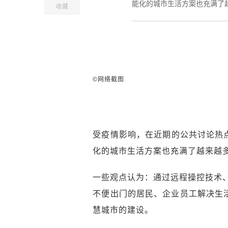
能化的城市生活方案也充满了
收藏
©网络截图
受疫情影响，在近期的公共讨论热
化的城市生活方案也充满了越来越
一些观点认为：通过远程操控技术
不便出门的居民、企业员工解决生
慧城市的建设。