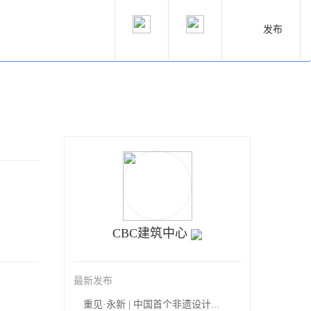
发布
CBC建筑中心
最新发布
重见·永新 | 中国首个非遗设计...