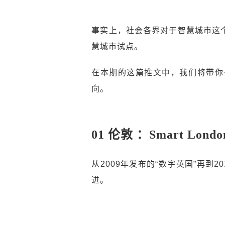
事实上，社会各界对于智慧城市这
慧城市试点。
在本期的这篇推文中，我们将带你
向。
01 伦敦 ：Smart London
从2009年发布的“数字英国”再
进。