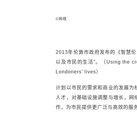
©网络
2013年伦敦市政府发布的《智慧
以及市民的生活”。（Using the creativ
Londoners’ lives）
计划以市民的需求和商业的发展为
人才，对基础设施调整与增长，网
作，为市民提供更广泛与高效的服务