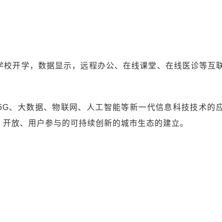
学校开学，数据显示，远程办公、在线课堂、在线医诊等互
5G、大数据、物联网、人工智能等新一代信息科技技术的
、开放、用户参与的可持续创新的城市生态的建立。