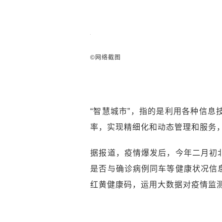
©网络截图
“智慧城市”，指的是利用各种信
率，实现精细化和动态管理和服务
据报道，疫情爆发后，今年二月初
是否与确诊病例同车等健康状况信
红黄健康码，运用大数据对疫情监