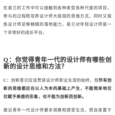
在易兰的工作中可以接触到各种类型各种尺度的项目，
参与的过程既培养设计师大局观的思维方式，同时又锻
炼设计师足够精细的落地能力，易兰对年轻设计师是一
个非常好的成长平台。
Q：你觉得青年一代的设计师有哪些创
新的设计思维和方法？
C：
创新意识应该贯穿设计师职业生涯的始终，但
所有创
新的思维都应在以人为本的基础上产生，不能简单地仅
仅赋予美感的形象，也不能为创新而创新。
建议青年一代设计师要多观察和感受生活，把自身置于