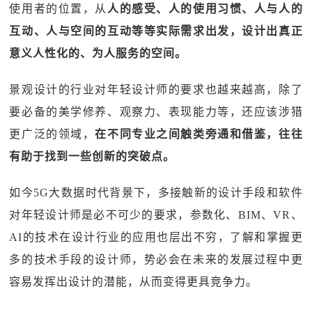
使用者的位置，从
人的感受、人的使用习惯
、人与人的
互动、人与空间的互动等等实际需求出发，设计出真正
意义人性化的、为人服务的空间。
景观设计的行业对年轻设计师的要求也越来越高，除了
要必备的美学修养、观察力、表现能力等，还应该涉猎
更广泛的领域，
在不同专业之间触类旁通和借鉴，往往
有助于找到一些创新的突破点。
如今5G大数据时代背景下，多接触新的设计手段和软件
对年轻设计师是必不可少的要求，参数化、BIM、VR、
AI的技术在设计行业的应用也层出不穷，了解和掌握更
多的技术手段的设计师，势必会在未来的发展过程中更
容易发挥出设计的潜能，从而变得更具竞争力。