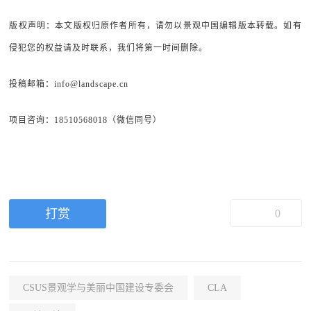
版权声明：本文版权归原作者所有，请勿以景观中国编辑版本转载。如有
侵犯您的权益请及时联系，我们将第一时间删除。
投稿邮箱：info@landscape.cn
项目咨询：18510568018（微信同号）
打赏
0
CSUS景观学与美丽中国建设专委会
CLA