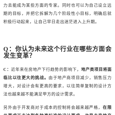
力去能成为某些方面的专家。同时也可以为自己设立远
期的目标，并把它拆解为几个阶段性小目标，明确后就
积极行动起来，让自己早日走出迷茫进入上升期。
Q：你认为未来这个行业在哪些方面会
发生变革？
C：
近年来在房地产下行趋势的影响下，
地产类项目将面
临比以往更大的挑战。
由于地产商项目减少，销售压力
增大，对设计会有更高的要求，以往简单复制的设计方
法也越来越不能满足甲方的设计需求。
另外由于开发商对于成本的控制将会越来越严格，
在限