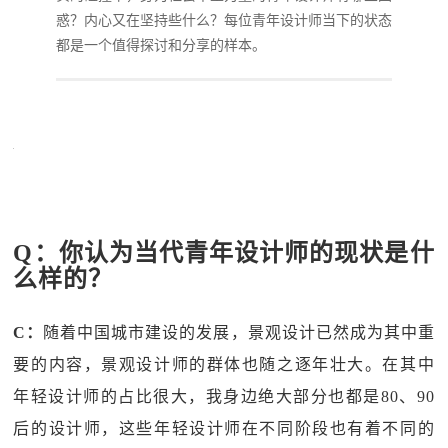
惑？内心又在坚持些什么？每位青年设计师当下的状态
都是一个值得探讨和分享的样本。
Q：你认为当代青年设计师的现状是什
么样的？
C：
随着中国城市建设的发展，景观设计已然成为其中重
要的内容，景观设计师的群体也随之逐年壮大。在其中
年轻设计师的占比很大，我身边绝大部分也都是80、90
后的设计师，这些年轻设计师在不同阶段也有着不同的