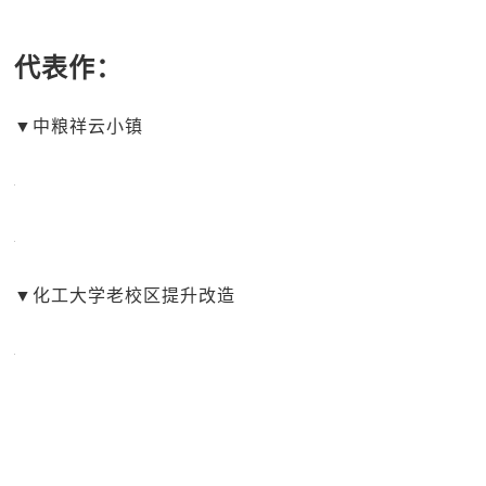
代表作：
▼中粮祥云小镇
▼化工大学老校区提升改造