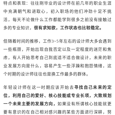
特点和表现：往往刚毕业的设计师在前几年的职业生涯
中充满朝气和进取心，初入职场的他们冲劲十足不挑
活，每天不论做什么工作都能学到很多之前没有接触过
多的专业知识，
很有求知欲，工作状态也比较稳定。
但随着时间的推移，工作3~5年左右的设计师大多会遇到
一些瓶颈，开始出现自我否定以及一定程度的迷茫和焦
虑，有人开始思考自己到底适不适合做设计，未来的职
业发展方向是什么，容易产生一些浮躁和抱怨情绪，这
个时期的设计师往往也是换工作最多的群体。
年轻设计师在这一时期应该开始去
寻找自己未来的定
位，利用自己的爱好、核心技能或专业长项，大致规划
一个未来主要的发展方向，
如果没有所谓核心技能就更
要有意识的在自己相对感兴趣的某些方面进行深耕，努