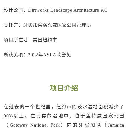
设计公司：Dirtworks Landscape Architecture P.C
委托方：牙买加湾洛克威国家公园管理局
项目所在地：美国纽约市
所获奖项：2022年ASLA荣誉奖
项目介绍
在过去的一个世纪里，纽约市的淡水湿地面积减少了
90%以上。在现存的湿地中，位于盖特威国家公园
（Gateway National Park）内的牙买加湾（Jamaica