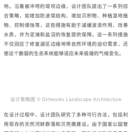
地。沿着被冲垮的堤坝边缘，设计团队提出了一系列综
合策略，如增加防波堤结构、增加沉积物、种植湿地植
物、控制侵蚀等，这些措施有助于减缓波浪作用、改善
水质，并为泥滩和盐沼的恢复提供保障。这一系列措施
不仅回应了修复湖区边缘地带自然环境的迫切需求，还
使这个脆弱的生态系统能够适应未来极端的气候变化。
设计策略图 © Dirtworks Landscape Architecture
在设计过程中，设计团队研究了多种可行办法，包括利
用现存的天然河蚌群落和贝壳礁建设。由于国家公园管