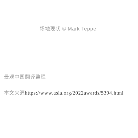
场地现状 © Mark Tepper
景观中国翻译整理
本文来源
https://www.asla.org/2022awards/5394.html