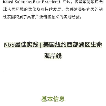
based Solutions Best Practices）
专题。这些案例聚焦全
球人居环境的优化及可持续发展，为共建美好宜居的韧
性家园积累了具有广泛借鉴意义的实践经验。
NbS最佳实践 | 美国纽约西部湖区生命
海岸线
基本信息