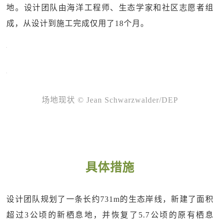
地。设计团队由海洋工程师、生态学家和社区志愿者组
成，从设计到施工完成仅用了18个月。
场地现状
© Jean Schwarzwalder/DEP
具体措施
设计团队规划了一条长约731m的生态岸线，新建了面积
超过3公顷的新栖息地，并恢复了5.7公顷的原有栖息