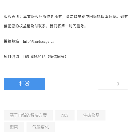
版权声明：本文版权归原作者所有，请勿以景观中国编辑版本转载。如有
侵犯您的权益请及时联系，我们将第一时间删除。
投稿邮箱：info@landscape.cn
项目咨询：18510568018（微信同号）
打赏
0
基于自然的解决方案
NbS
生态修复
海湾
气候变化