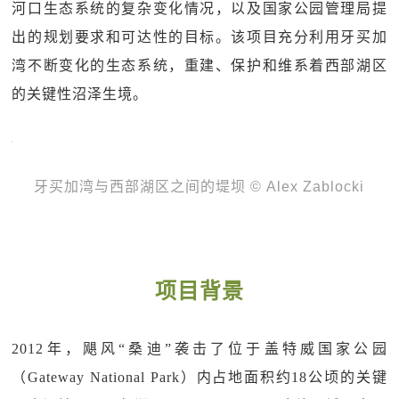
河口生态系统的复杂变化情况，以及国家公园管理局提
出的规划要求和可达性的目标。该项目充分利用牙买加
湾不断变化的生态系统，重建、保护和维系着西部湖区
的关键性沼泽生境。
牙买加湾与西部湖区之间的堤坝 © Alex Zablocki
项目背景
2012年，飓风“桑迪”袭击了位于盖特威国家公园
（Gateway National Park）内占地面积约18公顷的关键