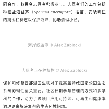
同合作，数百名志愿者积极参与。志愿者们的工作包括
种植盐沼丝茅（
Spartina alterniflora
）插苗、安装明显
的鹅围栏标志以保护沼泽、协助清理小径。
海岸线监测 © Alex Zablocki
志愿者正在种植物 © Alex Zablocki
保护和修复西部湖区生境对于提高盖特威国家公园生态
系统的韧性至关重要。社区长期参与管理的方式和多学
科的合作，助力了该项目应用可持续、可再生和健康本
源理论来解决复杂的生态环境问题。