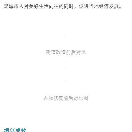
足城市人对美好生活向往的同时，促进当地经济发展。
街道改造前后对比
古堰修复前后对比图
振兴成效