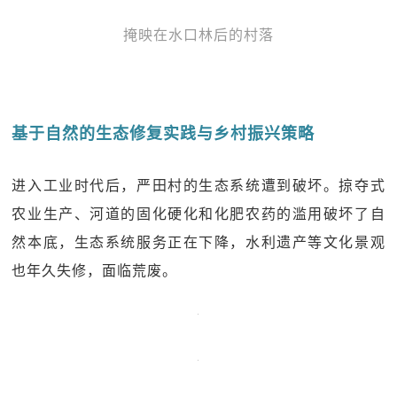
掩映在水口林后的村落
基于自然的生态修复实践与乡村振兴策略
进入工业时代后，严田村的生态系统遭到破坏。掠夺式
农业生产、河道的固化硬化和化肥农药的滥用破坏了自
然本底，生态系统服务正在下降，水利遗产等文化景观
也年久失修，面临荒废。