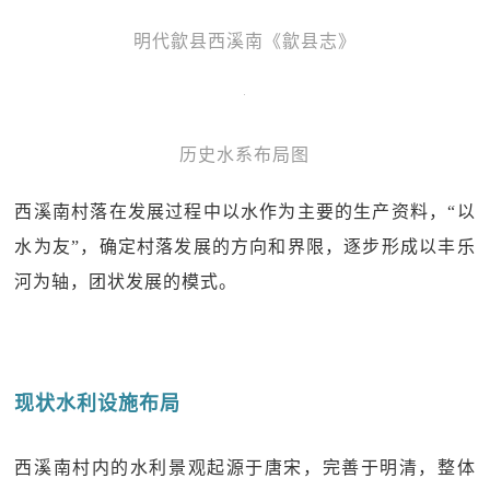
明代歙县西溪南《歙县志》
历史水系布局图
西溪南村落在发展过程中以水作为主要的生产资料，“以
水为友”，确定村落发展的方向和界限，逐步形成以丰乐
河为轴，团状发展的模式。
现状水利设施布局
西溪南村内的水利景观起源于唐宋，完善于明清，整体