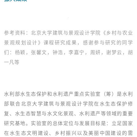
参考资料：北京大学建筑与景观设计学院《乡村与农业
景观规划设计》课程研究成果，感谢参与研究的同学
们：杨颖，张馨文，钟浩，李嘉宁，周妍，谢梦云，胡
一凡等
水利部水生态保护和水利遗产重点实验室（筹）是水利
部联合北京大学建筑与景观设计学院在水生态保护修
复、水生态智慧与水文化景观、水利遗产等领域的重要
研究基地。实验室的总体定位与发展目标是：立足国家
在水生态文明建设、乡村振兴以及美丽中国建设的需