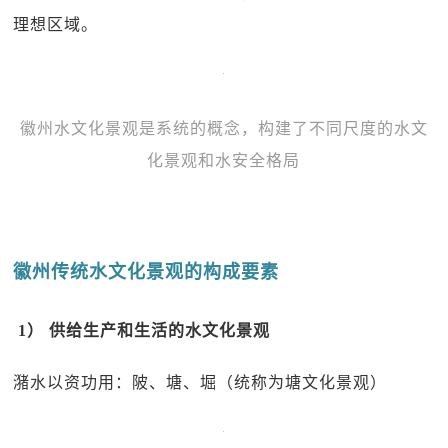
理想区域。
徽州水文化景观是系统的概念，构建了不同尺度的水文
化景观和水安全格局
徽州传统水文化景观的构成要素
1） 供给生产和生活的水文化景观
潴水以资功用：陂、塘、堀（统称为塘文化景观）