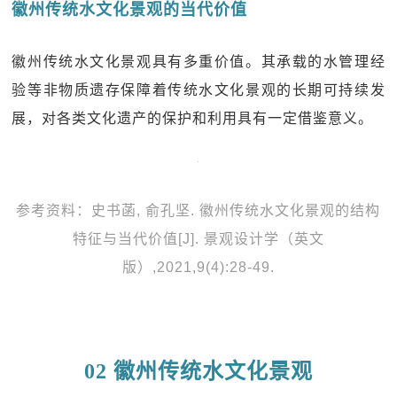
徽州传统水文化景观的当代价值
徽州传统水文化景观具有多重价值。其承载的水管理经
验等非物质遗存保障着传统水文化景观的长期可持续发
展，对各类文化遗产的保护和利用具有一定借鉴意义。
参考资料：史书菡, 俞孔坚. 徽州传统水文化景观的结构
特征与当代价值[J]. 景观设计学（英文
版）,2021,9(4):28-49.
02 徽州传统水文化景观