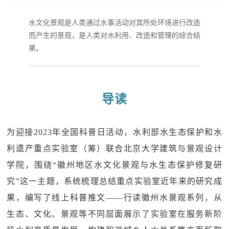
水文化景观是人类通过水事活动对其所处环境进行改造
而产生的景观，是人类对水利用、改造和管理的综合结
果。
导读
为迎接2023年全国科普日活动，水利部水生态保护和水
利遗产重点实验室（筹）联合北京大学建筑与景观设计
学院，围绕“徽州地区水文化景观与水生态保护修复研
究”这一主题，系统梳理总结重点实验室近年来的研究成
果，编写了线上科普推文——行读徽州水景观系列，从
生态、文化、景观等不同层面展示了实验室在服务新阶