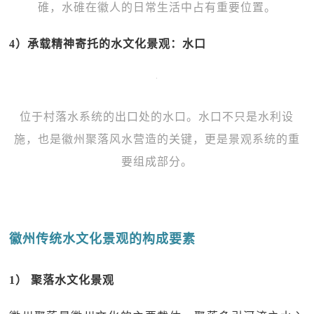
碓，水碓在徽人的日常生活中占有重要位置。
4）承载精神寄托的水文化景观：水口
位于村落水系统的出口处的水口。水口不只是水利设
施，也是徽州聚落风水营造的关键，更是景观系统的重
要组成部分。
徽州传统水文化景观的构成要素
1） 聚落水文化景观