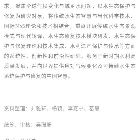
求，聚焦全球气候变化与城乡水问题，以水生态保护与
修复为研究对象，将传统水生态智慧与当代科学技术、
国际NbS理论和技术相结合，重点开展传统水生态景观
模式与现代转译、水生态修复技术模块研发、水生态保
护与修复理论和技术集成、水利遗产保护与传承等方面
的系统性、创新性和前沿性研究，服务于新时期水利高
质量发展，并向世界提供应对气候变化及可持续水生态
系统保护与修复的中国智慧。
资料整理：刘雅轩、杨颖、李嘉宁、葛晟
统筹、审核：吴珊珊