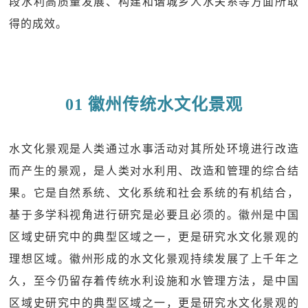
段水利高质量发展、构建和谐城乡人水关系等方面所取
得的成效。
01 徽州传统水文化景观
水文化景观是人类通过水事活动对其所处环境进行改造
而产生的景观，是人类对水利用、改造和管理的综合结
果。它是自然系统、文化系统和社会系统的有机结合，
基于多学科视角进行研究是必要且必须的。徽州是中国
区域史研究中的典型区域之一，更是研究水文化景观的
理想区域。徽州形成的水文化景观持续发展了上千年之
久，至今仍留存着传统水利设施和水管理方法，是中国
区域史研究中的典型区域之一，更是研究水文化景观的