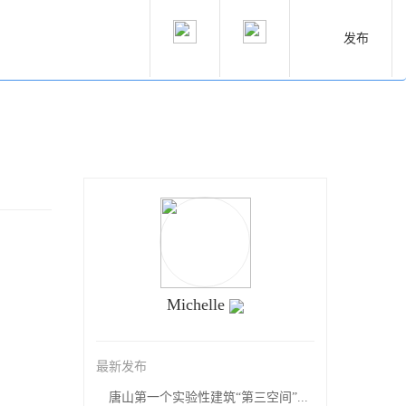
发布
Michelle
最新发布
唐山第一个实验性建筑“第三空间”...