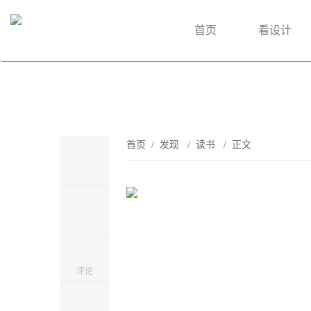
首页
看设计
首页
/
发现
/
读书
/ 正文
评论