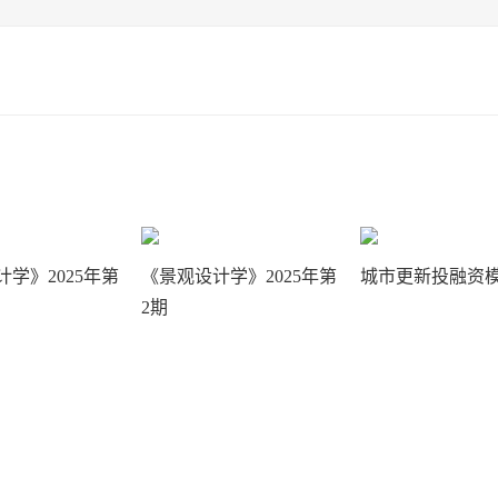
学》2025年第
《景观设计学》2025年第
城市更新投融资
2期