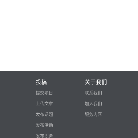
投稿
关于我们
提交项目
联系我们
上传文章
加入我们
发布话题
服务内容
发布活动
发布职务