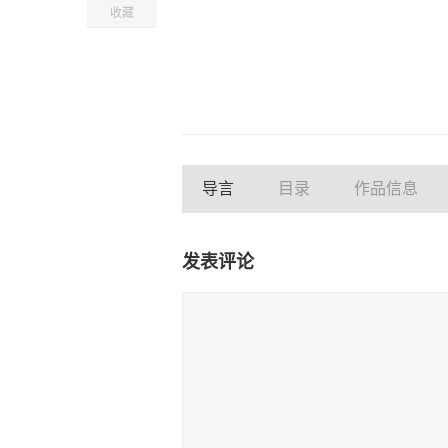
收藏
导言
目录
作品信息
发表评论