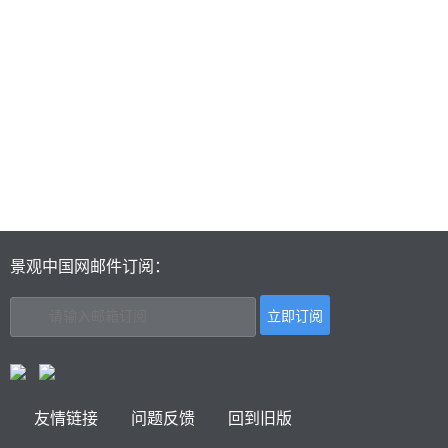
景观中国网邮件订阅：
友情链接
问题反馈
回到旧版