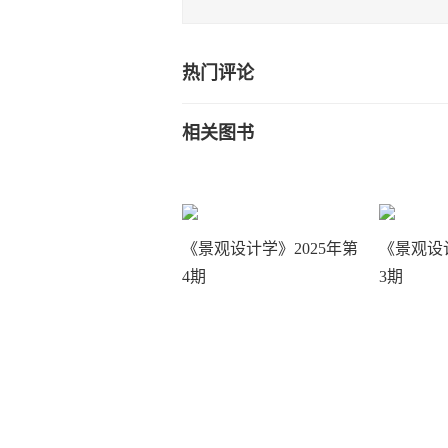
热门评论
相关图书
《景观设计学》2025年第
《景观设计
4期
3期