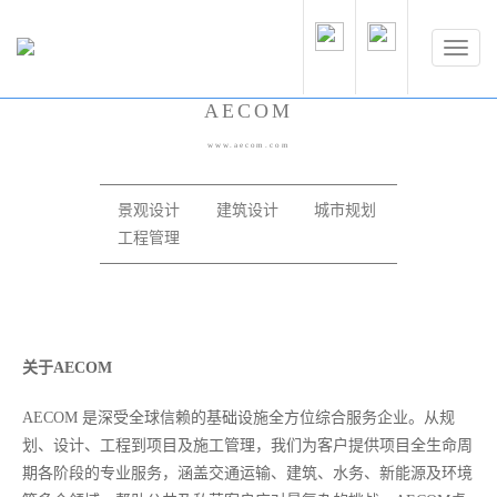
AECOM
www.aecom.com
景观设计
建筑设计
城市规划
工程管理
关于AECOM
AECOM 是深受全球信赖的基础设施全方位综合服务企业。从规
划、设计、工程到项目及施工管理，我们为客户提供项目全生命周
期各阶段的专业服务，涵盖交通运输、建筑、水务、新能源及环境