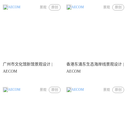
AECOM
AECOM
景观
原创
景观
原创
广州市文化馆新馆景观设计 |
香港东涌东生态海岸线景观设计 |
AECOM
AECOM
AECOM
AECOM
景观
原创
景观
原创