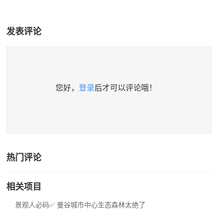
发表评论
您好，
登录
后才可以评论哦！
热门评论
相关项目
景观人必码✅ 曼谷城市中心生态森林太绝了