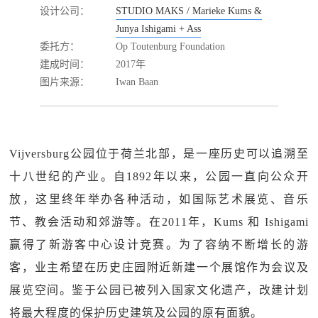
设计公司：
STUDIO MAKS / Marieke Kums &
Junya Ishigami + Ass
委托方：
Op Toutenburg Foundation
建成时间：
2017年
图片来源：
Iwan Baan
Vijversburg公园位于荷兰北部，是一座历史可以追溯至
十八世纪的产业。自1892年以来，公园一直向公众开
放，这里终年举办各种活动，如国际艺术展览、音乐
节、教会活动和郊游等。在2011年，Kums 和 Ishigami
赢得了新游客中心设计竞赛。为了容纳不断增长的游
客，业主希望在历史庄园附近新建一个展馆作为会议及
展览空间。鉴于公园已被列入国家文化遗产，改建计划
将最大程度的保护历史建筑及公园的原有面貌。