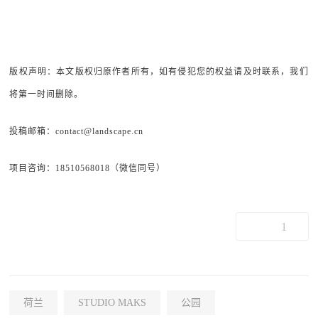
版权声明：本文版权归原作者所有，如有侵犯您的权益请及时联系，我们
将第一时间删除。
投稿邮箱：contact@landscape.cn
项目咨询：18510568018（微信同号）
1
荷兰
STUDIO MAKS
公园