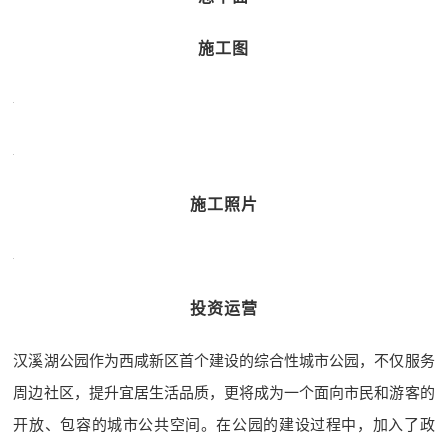
施工图
施工照片
投资运营
汉溪湖公园作为西咸新区首个建设的综合性城市公园，不仅服务
周边社区，提升宜居生活品质，更将成为一个面向市民和游客的
开放、包容的城市公共空间。在公园的建设过程中，加入了政