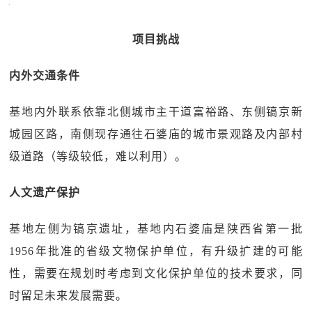
项目挑战
内外交通条件
基地内外联系依靠北侧城市主干道富裕路、东侧镐京新
城园区路，南侧现存通往石婆庙的城市景观路及内部村
级道路（等级较低，难以利用）。
人文遗产保护
基地左侧为镐京遗址，基地内石婆庙是陕西省第一批
1956年批准的省级文物保护单位，有升级扩建的可能
性，需要在规划时考虑到文化保护单位的技术要求，同
时留足未来发展需要。