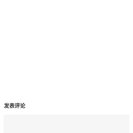
+22
发表评论