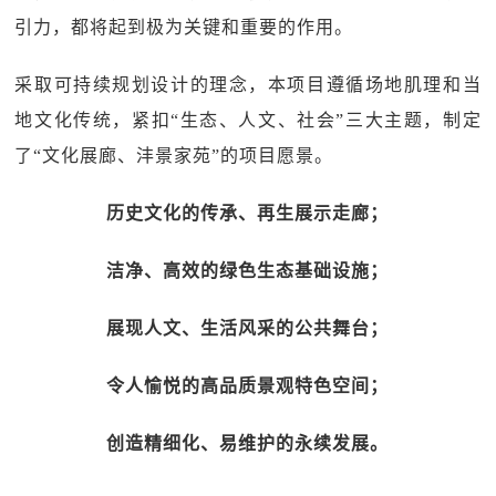
引力，都将起到极为关键和重要的作用。
采取可持续规划设计的理念，本项目遵循场地肌理和当
地文化传统，紧扣“生态、人文、社会”三大主题，制定
了“文化展廊、沣景家苑”的项目愿景。
历史文化的传承、再生展示走廊；
洁净、高效的绿色生态基础设施；
展现人文、生活风采的公共舞台；
令人愉悦的高品质景观特色空间；
创造精细化、易维护的永续发展。