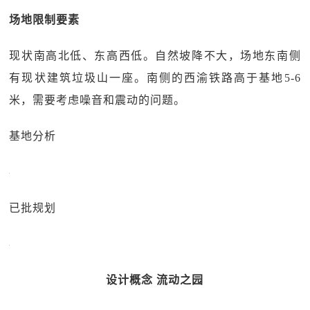
场地限制要素
现状南高北低、东高西低。自然坡降不大，场地东南侧
有现状建筑垃圾山一座。南侧的西渝铁路高于基地5-6
米，需要考虑噪音和震动的问题。
基地分析
已批规划
设计概念 流动之园