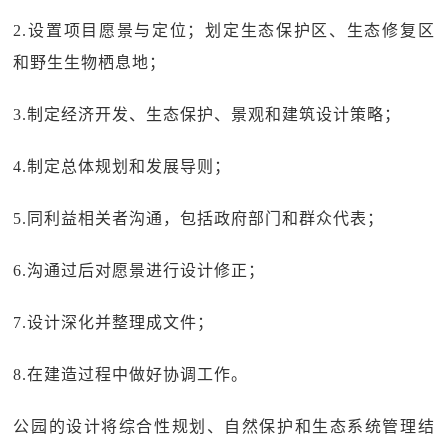
2.设置项目愿景与定位；划定生态保护区、生态修复区
和野生生物栖息地；
3.制定经济开发、生态保护、景观和建筑设计策略；
4.制定总体规划和发展导则；
5.同利益相关者沟通，包括政府部门和群众代表；
6.沟通过后对愿景进行设计修正；
7.设计深化并整理成文件；
8.在建造过程中做好协调工作。
公园的设计将综合性规划、自然保护和生态系统管理结