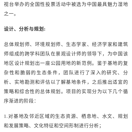
视台举办的全国性投票活动中被选为中国最具魅力湿地
之一。
设计、分析与规划:
总体规划师、环境规划师、生态学家、经济学家和建筑
师组成的跨学科团队在景观设计师的领导下，为中国该
地区设计规划出一座公园用地的新范例。鉴于基地的复
杂性和脆弱的生态条件，团队进行了深入的研究、分
析、实地勘测和评估以了解基地条件，之后推出适宜的
策略和综合性的总体规划。项目的实现分为以下几个循
序渐进的阶段：
1.对基地及邻近区域的生态资源、栖息地、水文、规划
和发展策略、文化特征和空间形制进行分析；