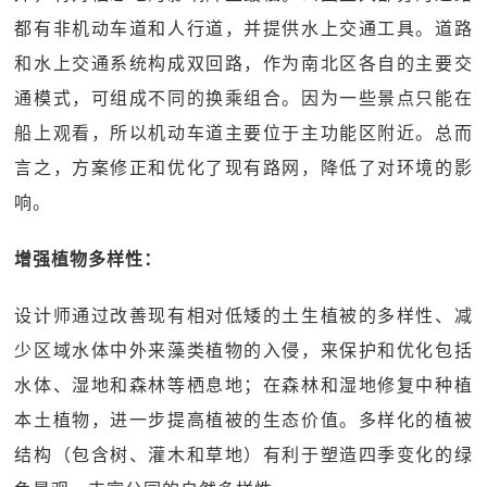
都有非机动车道和人行道，并提供水上交通工具。道路
和水上交通系统构成双回路，作为南北区各自的主要交
通模式，可组成不同的换乘组合。因为一些景点只能在
船上观看，所以机动车道主要位于主功能区附近。总而
言之，方案修正和优化了现有路网，降低了对环境的影
响。
增强植物多样性：
设计师通过改善现有相对低矮的土生植被的多样性、减
少区域水体中外来藻类植物的入侵，来保护和优化包括
水体、湿地和森林等栖息地；在森林和湿地修复中种植
本土植物，进一步提高植被的生态价值。多样化的植被
结构（包含树、灌木和草地）有利于塑造四季变化的绿