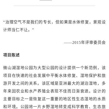
“治理空气不是我们的专长，但如果是水体修复，景观设
计师当仁不让。”
——2015年评审委员会
项目陈述
微山湖湿地公园为大型公园的设计提供一个新范例，该
项目在快速的社会发展中平衡水体修复、湿地保护和旅
游开发之间的关系。该区域是亚洲最大的湖泊湿地，多
年来因农业和水产养殖业表现不佳而日渐衰退。设计的
主要目标之一是恢复这一重要的地区性生态湿地的水质
和环境。公园将一片乡野湿地转变成科学教育、生态旅