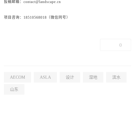
投稿邮箱：contact@landscape.cn
项目咨询：18510568018（微信同号）
0
AECOM
ASLA
设计
湿地
滨水
山东