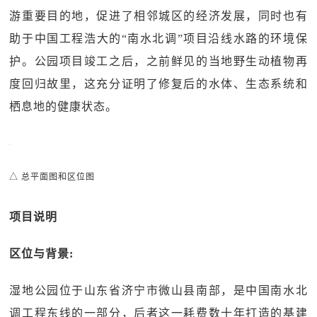
游重要目的地，促进了相邻城区的经济发展，同时也有
助于中国工程浩大的“南水北调”项目沿线水路的环境保
护。公园项目竣工之后，之前鲜见的当地野生动植物再
度回归故里，这充分证明了修复后的水体、生态系统和
栖息地的健康状态。
△ 总平面图和区位图
项目说明
区位与背景:
湿地公园位于山东省济宁市微山县南部，是中国南水北
调工程东线的一部分，后者这一耗费数十年打造的基建