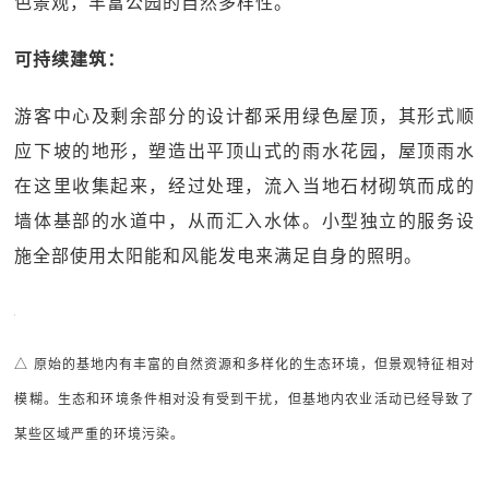
色景观，丰富公园的自然多样性。
可持续建筑：
游客中心及剩余部分的设计都采用绿色屋顶，其形式顺
应下坡的地形，塑造出平顶山式的雨水花园，屋顶雨水
在这里收集起来，经过处理，流入当地石材砌筑而成的
墙体基部的水道中，从而汇入水体。小型独立的服务设
施全部使用太阳能和风能发电来满足自身的照明。
△ 原始的基地内有丰富的自然资源和多样化的生态环境，但景观特征相对
模糊。生态和环境条件相对没有受到干扰，但基地内农业活动已经导致了
某些区域严重的环境污染。