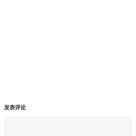
+15
发表评论