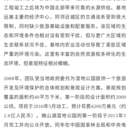
工程竣工之后将为中国北部带来可靠的水源供给。基地
远离主要的经济中心，同邻近城区的交通连系受到很大
限制，同时缺少旅游基础设施和配套服务。该区域的生
态和环境条件也相对没有受到干扰，但与更广大区域的
生态联系状况不佳，基地内农业活动也导致了某些区域
严重的环境污染。这里有丰富的自然资源和多样化的生
态环境，但景观特征相对模糊。
2008年，团队受当地政府委托为湿地公园提供一个旅游
开发及环境保护的总体规划和景观设计方案。景观规划
覆盖的面积约40平方千米，第一阶段的设计面积约2000
公顷。项目于2010年5月动工，预计花费4200万美元（约
2.6亿人民币）。微山湖湿地公园的第一阶段于2013年5
月完工并向公众开放。同年在中国国家林业局和中央电