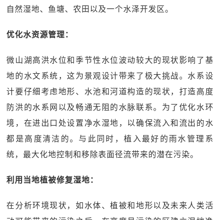
自然湿地、鱼塘、农田以及一个水泽开发区。
优化水资源管理：
微山湖高洪水位和季节性水位波动较大的现状影响了基
地的水文系统，这为景观设计带来了极大挑战。水系设
计要仔细考虑地形、水池和河道构造的现状，打造高度
防洪的水系网以及畅通无阻的水脉联系。为了优化水环
境，在进出口处设置净水湿地，以确保流入和流出的水
都是高度清洁的。与此同时，植入最好的雨水管理系
统，最大化地控制和移除表面径流带来的潜在污染。
利用当地植被修复湿地：
在分析环境现状，如水体、植被和地形以及未来人类活