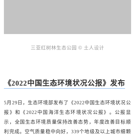
三亚红树林生态公园 © 土人设计
《2022中国生态环境状况公报》发布
5月29日，生态环境部发布了《2022中国生态环境状况公
报》和《2022中国海洋生态环境状况公报》。公报显
示，全国生态环境质量保持改善态势，年度改善目标顺
利完成。空气质量稳中向好，339个地级及以上城市细颗