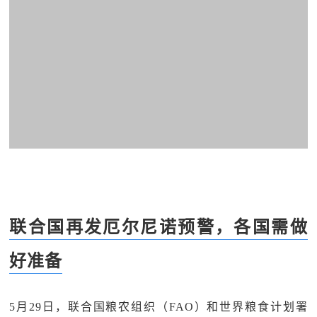
联合国再发厄尔尼诺预警，各国需做
好准备
5月29日，联合国粮农组织（FAO）和世界粮食计划署