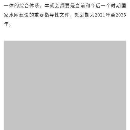
一体的综合体系。本规划纲要是当前和今后一个时期国
家水网建设的重要指导性文件，规划期为2021年至2035
年。