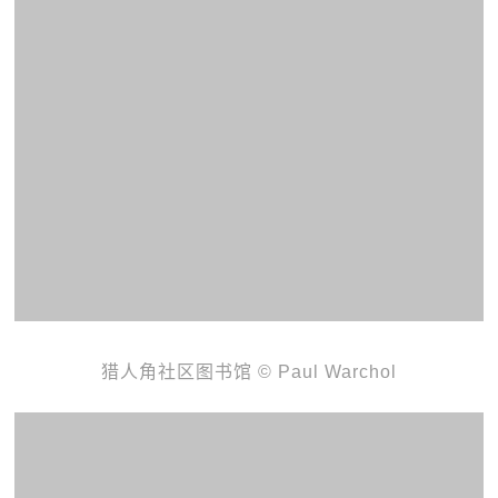
猎人角社区图书馆 © Paul Warchol