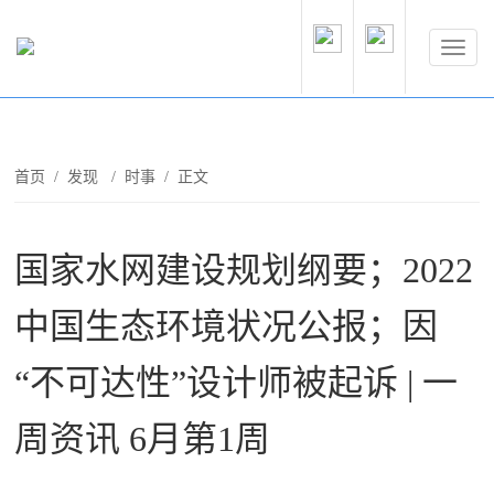
首页
/
发现
/
时事
/ 正文
国家水网建设规划纲要；2022
中国生态环境状况公报；因
“不可达性”设计师被起诉 | 一
周资讯 6月第1周