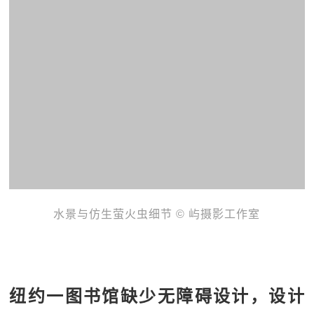
水景与仿生萤火虫细节 © 屿摄影工作室
纽约一图书馆缺少无障碍设计，设计