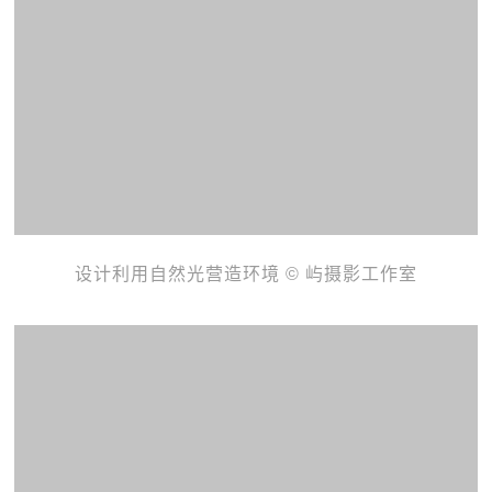
设计利用自然光营造环境 © 屿摄影工作室