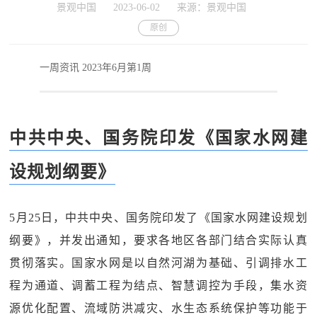
景观中国
2023-06-02
来源：景观中国
原创
一周资讯 2023年6月第1周
中共中央、国务院印发《国家水网建
设规划纲要》
5月25日，中共中央、国务院印发了《国家水网建设规划
纲要》，并发出通知，要求各地区各部门结合实际认真
贯彻落实。国家水网是以自然河湖为基础、引调排水工
程为通道、调蓄工程为结点、智慧调控为手段，集水资
源优化配置、流域防洪减灾、水生态系统保护等功能于