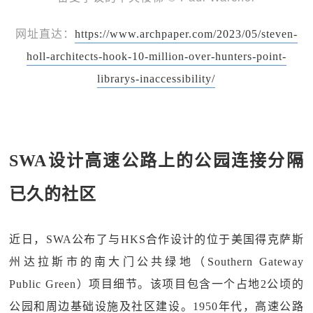
网址直达：
https://www.archpaper.com/2023/05/steven-
holl-architects-hook-10-million-over-hunters-point-
librarys-inaccessibility/
SWA设计高速公路上的公园连接分隔
已久的社区
近日，SWA公布了与HKS合作设计的位于美国得克萨斯
州达拉斯市的南大门公共绿地（Southern Gateway
Public Green）项目细节。该项目包含一个占地2公顷的
公园和周边基础设施及社区建设。1950年代，高速公路