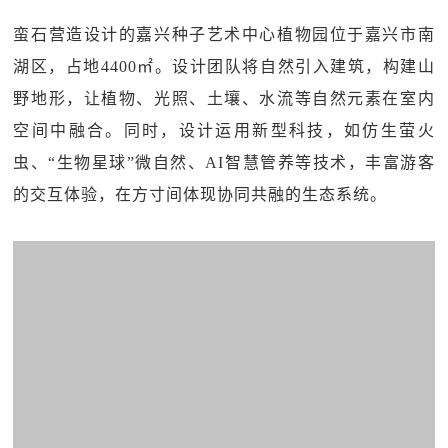
蛮石营造设计的嘉兴种子艺术中心植物园位于嘉兴市南
湖区，占地4400㎡。设计团队将自然引入建筑，构建山
野地形，让植物、光照、土壤、水流等自然元素在室内
空间中融合。同时，设计运用新型科技，如仿生萤火
虫、“生物星球”微自然、AI智慧管养等技术，丰富游客
的交互体验，在方寸间体现协同共融的生态系统。