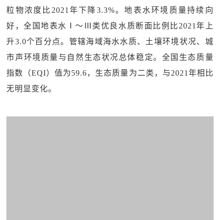
粒物浓度比2021年下降3.3%。地表水环境质量持续向
好，全国地表水Ⅰ～Ⅲ类优良水质断面比例比2021年上
升3.0个百分点。管辖海域海水水质、土壤环境状况、城
市声环境质量与自然生态状况总体稳定。全国生态质量
指数（EQI）值为59.6，生态质量为二类，与2021年相比
无明显变化。