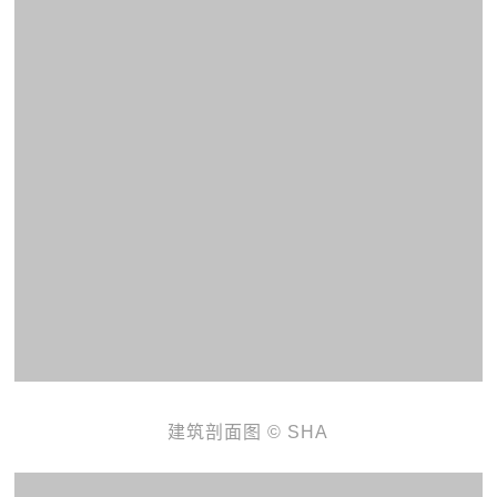
建筑剖面图 © SHA