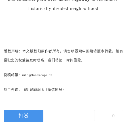
historically-divided-neighborhood
版权声明：本文版权归原作者所有，请勿以景观中国编辑版本转载。如有
侵犯您的权益请及时联系，我们将第一时间删除。
投稿邮箱：info@landscape.cn
项目咨询：18510568018（微信同号）
打赏
0