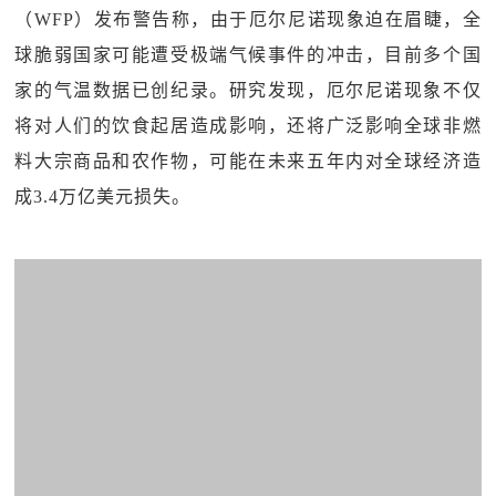
（WFP）发布警告称，由于厄尔尼诺现象迫在眉睫，全
球脆弱国家可能遭受极端气候事件的冲击，目前多个国
家的气温数据已创纪录。研究发现，厄尔尼诺现象不仅
将对人们的饮食起居造成影响，还将广泛影响全球非燃
料大宗商品和农作物，可能在未来五年内对全球经济造
成3.4万亿美元损失。