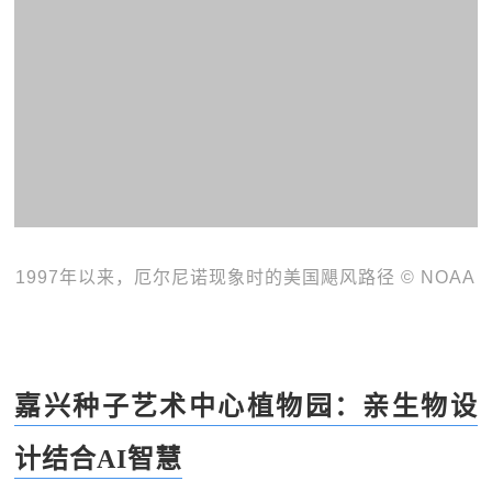
1997年以来，厄尔尼诺现象时的美国飓风路径 © NOAA
嘉兴种子艺术中心植物园：亲生物设
计结合AI智慧