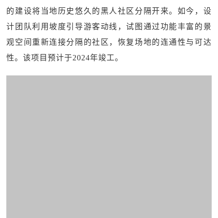
的建设将当地历史悠久的黑人社区分隔开来。如今，设
计团队利用坡度引导游客动线，试图通过功能丰富的景
观空间重新连接分隔的社区，恢复场地的连通性与可达
性。该项目预计于2024年竣工。