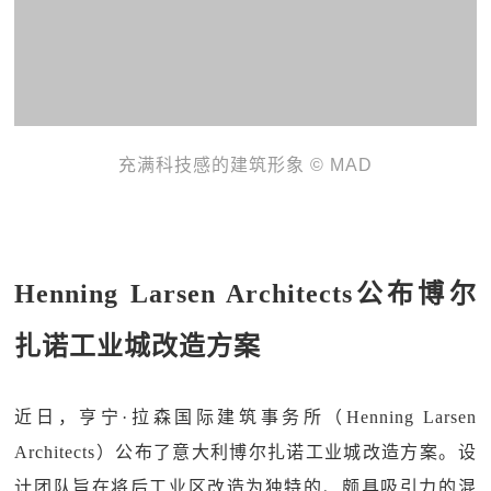
充满科技感的建筑形象 © MAD
Henning Larsen Architects公布博尔
扎诺工业城改造方案
近日，亨宁·拉森国际建筑事务所（Henning Larsen
Architects）公布了意大利博尔扎诺工业城改造方案。设
计团队旨在将后工业区改造为独特的、颇具吸引力的混