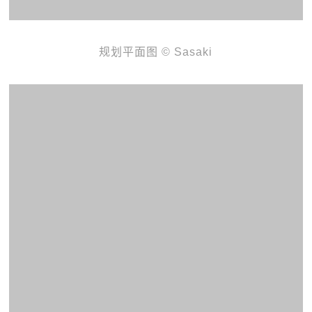
规划平面图 © Sasaki