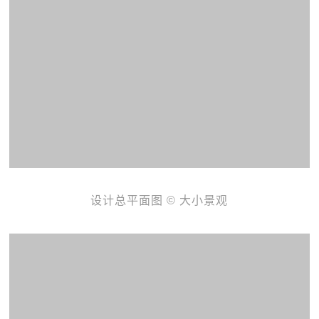
设计总平面图 © 大小景观