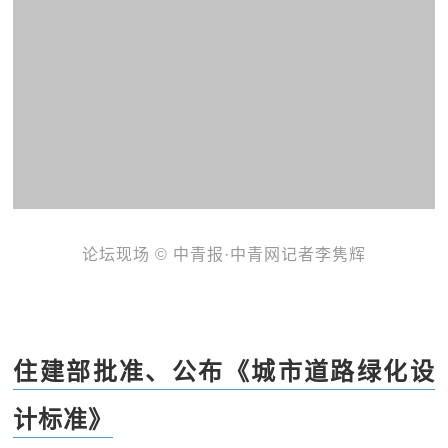
论坛现场 © 中青报·中青网记者李隽辉
住建部批准、公布《城市道路绿化设
计标准》