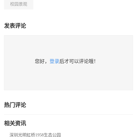
校园景观
发表评论
您好，
登录
后才可以评论哦！
热门评论
相关资讯
深圳光明虹桥1958生态公园