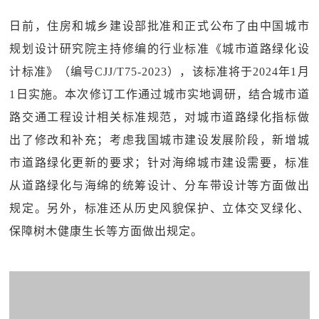
日前，住房和城乡建设部批准和正式公布了由中国城市
规划设计研究院主持修编的行业标准《城市道路绿化设
计标准》（编号CJJ/T75-2023），该标准将于2024年1月
1日实施。本次修订工作通过城市实地调研，结合城市道
路交通工程设计相关标准规范，对城市道路绿化指标做
出了修改和补充；考虑我国城市建设发展阶段，新增城
市道路绿化更新的要求；针对海绵城市建设需要，标准
从道路绿化与海绵的统筹设计、分车带设计等方面做出
规定。另外，标准还从历史风貌保护、立体交叉绿化、
保障树木健康生长等方面做出规定。