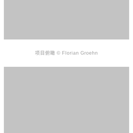
项目俯瞰 © Florian Groehn