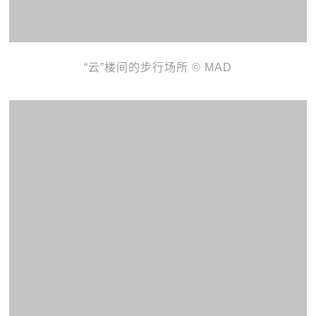
“云”楼间的步行场所 © MAD