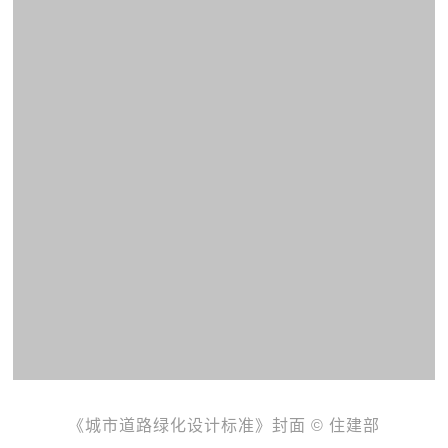
《城市道路绿化设计标准》封面 © 住建部