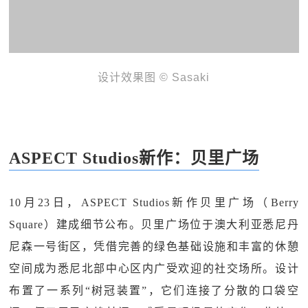
设计效果图 © Sasaki
ASPECT Studios新作：贝里广场
10月23日，ASPECT Studios新作贝里广场（Berry
Square）建成细节公布。贝里广场位于澳大利亚悉尼丹
尼森一号街区，凭借完善的绿色基础设施和丰富的休憩
空间成为悉尼北部中心区内广受欢迎的社交场所。设计
布置了一系列“树冠装置”，它们连接了分散的口袋空