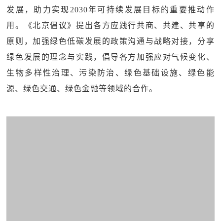
发展，助力实现2030年可持续发展目标的重要推动作
用。《北京倡议》提出各方应践行共商、共建、共享的
原则，加强绿色低碳发展的政策沟通与战略对接，分享
绿色发展的理念与实践，倡导各方加强应对气候变化、
生物多样性治理、污染防治、绿色基础设施、绿色能
源、绿色交通、绿色金融等领域的合作。