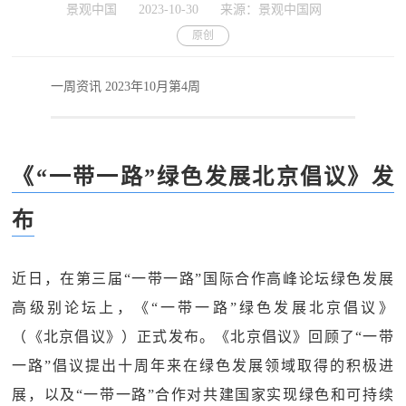
景观中国
2023-10-30
来源：景观中国网
原创
一周资讯 2023年10月第4周
《“一带一路”绿色发展北京倡议》发
布
近日，在第三届“一带一路”国际合作高峰论坛绿色发展
高级别论坛上，《“一带一路”绿色发展北京倡议》
（《北京倡议》）正式发布。《北京倡议》回顾了“一带
一路”倡议提出十周年来在绿色发展领域取得的积极进
展，以及“一带一路”合作对共建国家实现绿色和可持续