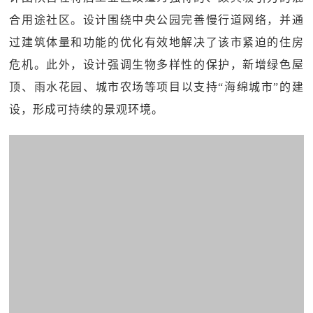
合用途社区。设计围绕中央公园完善慢行道网络，并通
过建筑体量和功能的优化有效地解决了该市紧迫的住房
危机。此外，设计强调生物多样性的保护，新增绿色屋
顶、雨水花园、城市农场等项目以支持“海绵城市”的建
设，形成可持续的景观环境。