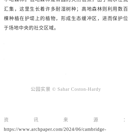
汇集，这里生长着许多耐湿树种；高地森林则利用数百
棵种植在护堤上的植物，形成生态缓冲区，进而保护位
于场地中央的社交区域。
公园实景
© Sahar Coston-Hardy
资讯来源：
https://www.archpaper.com/2024/06/cambridge-