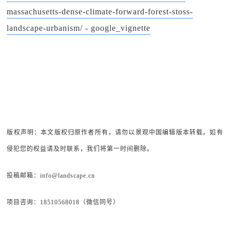
massachusetts-dense-climate-forward-forest-stoss-
landscape-urbanism/ - google_vignette
版权声明：本文版权归原作者所有，请勿以景观中国编辑版本转载。如有
侵犯您的权益请及时联系，我们将第一时间删除。
投稿邮箱：info@landscape.cn
项目咨询：18510568018（微信同号）