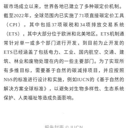
碳市场成立以来，世界各地已建立了多种碳定价机制。
截至2022年，全球范围内已实施了71项直接碳定价工具
（CPI），其中包括37项碳税和34项排放交易系统
（ETS），其中大部分位于欧洲和北美地区。ETS机制通
常针对单一或多个部门进行开发，到目前为止开发的
ETS已经涵盖了包括电力、工业、国内航空、交通、建
筑、林业和废物处理在内的一些主要部门。为了实现所
有多维目标，需要基于自然的碳减排项目，并应按照
NbS的标准进行设计和实施，例如IUCN的《基于自然的
解决方案全球标准》，以避免对生物多样性、生态系统
保护、人类福祉等造成负面影响。
报告封面 © IUCN