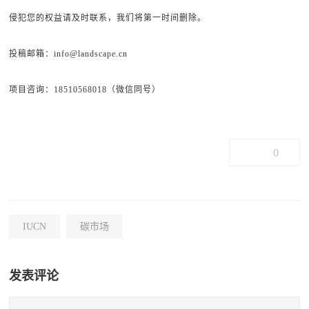
侵犯您的权益请及时联系，我们将第一时间删除。
投稿邮箱：info@landscape.cn
项目咨询：18510568018（微信同号）
0
IUCN
碳市场
发表评论