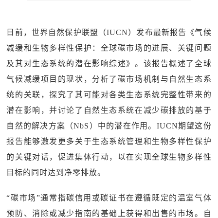
日前，世界自然保护联盟（IUCN）发布最新报告《气候
减缓和生物多样性保护：全球碳市场的进展、关键问题
及其对生态系统的潜在影响综述》。该报告概述了全球
气候减缓项目的现状，分析了碳市场机制与自然生态系
统的关联，探究了其可能对各类生态系统完整性带来的
潜在影响，并讨论了自然生态系统在减少碳排放的基于
自然的解决方案（NbS）中的潜在作用。IUCN期望这份
报告能够激发更多关于生态系统管理和生物多样性保护
的关键对话，促进集体行动，以在实现全球生物多样性
目标的同时达到净零排放。
“碳市场”通常指碳信用或碳证书在遵循既定的温室气体
预防、消除或减少指南的基础上获得和出售的市场。自