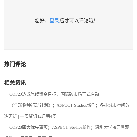
您好，
登录
后才可以评论哦！
热门评论
相关资讯
COP29达成气候资金目标，国际碳市场正式启动
《全球物种行动计划》；ASPECT Studios新作；多处城市空间改
造更新 | 一周资讯12月第4周
COP28四大优先事项；ASPECT Studios新作；深圳大学校园景观