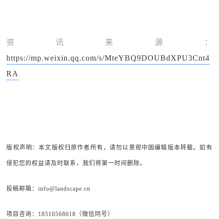
资讯来源：
https://mp.weixin.qq.com/s/MteYBQ9DOUBdXPU3Cnt4
RA
版权声明：本文版权归原作者所有，请勿以景观中国编辑版本转载。如有
侵犯您的权益请及时联系，我们将第一时间删除。
投稿邮箱：info@landscape.cn
项目咨询：18510568018（微信同号）