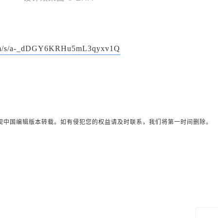
.com/s/a-_dDGY6KRHu5mL3qyxv1Q
观中国编辑版本转载。如有侵犯您的权益请及时联系，我们将第一时间删除。