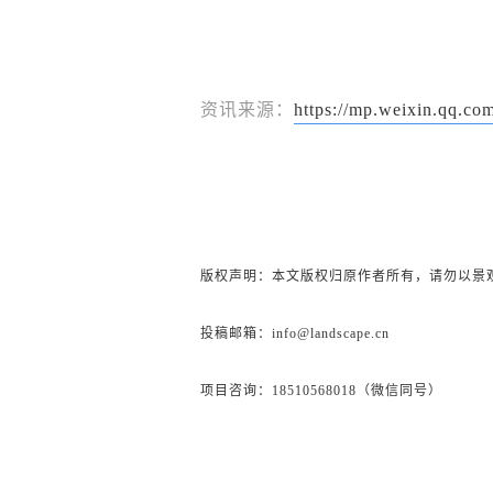
资讯来源：
https://mp.weixin.qq
版权声明：本文版权归原作者所有，请勿以景
投稿邮箱：info@landscape.cn
项目咨询：18510568018（微信同号）