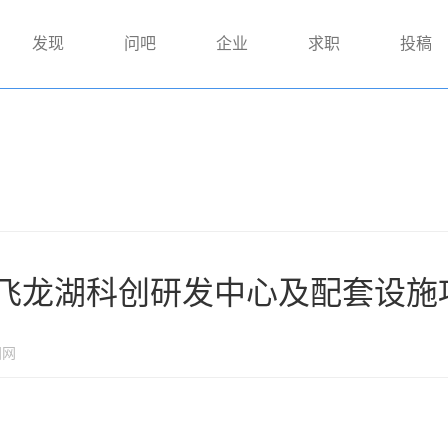
发现
问吧
企业
求职
投稿
飞龙湖科创研发中心及配套设施
国网