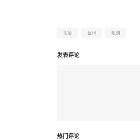
扎哈
台州
规划
发表评论
热门评论