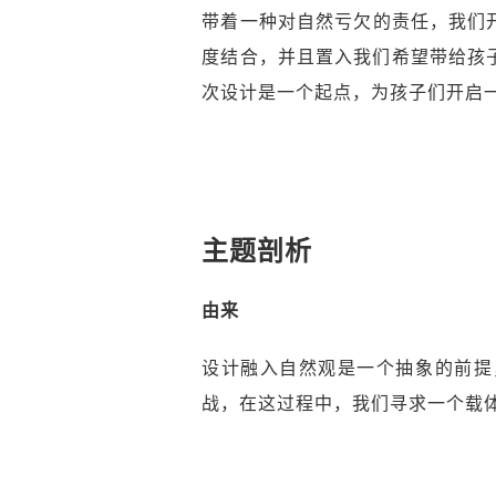
带着一种对自然亏欠的责任，我们
度结合，并且置入我们希望带给孩
次设计是一个起点，为孩子们开启
主题剖析
由来
设计融入自然观是一个抽象的前提
战，在这过程中，我们寻求一个载