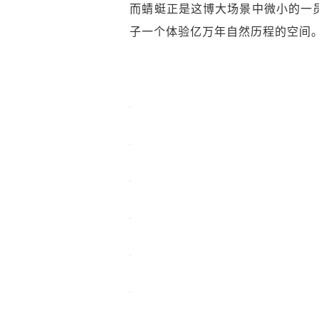
而蜻蜓正是这博大场景中微小的一
子一个体验亿万年自然历程的空间