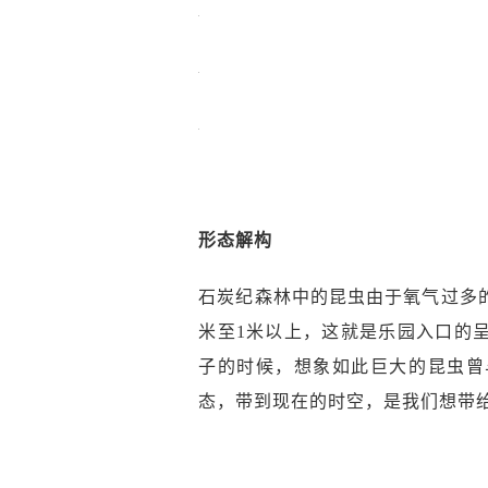
形态解构
石炭纪森林中的昆虫由于氧气过多
米至1米以上，这就是乐园入口的
子的时候，想象如此巨大的昆虫曾
态，带到现在的时空，是我们想带