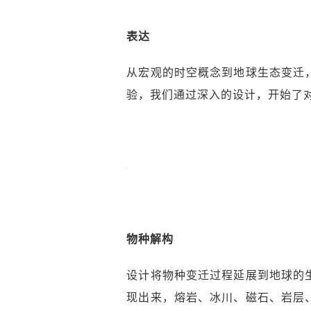
表达
从宏观的时空概念到地球生态变迁
验，我们通过深入的设计，开始了对
物种解构
设计将物种变迁过程延展到地球的
现出来，熔岩、冰川、磁石、岩层