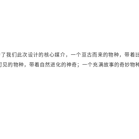
为了我们此次设计的核心媒介，一个亘古而来的物种，带着
可见的物种，带着自然进化的神奇；一个充满故事的奇妙物